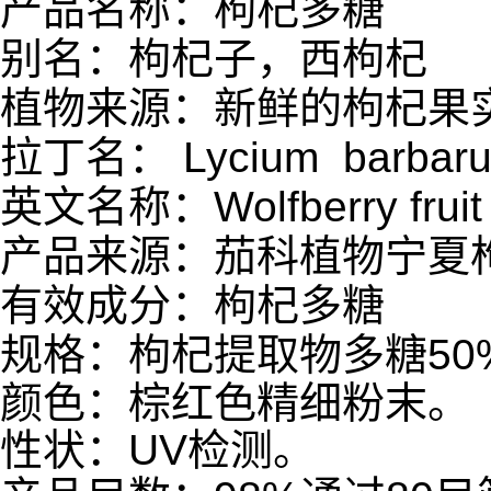
产品名称：枸杞多糖
别名：枸杞子，西枸杞
植物来源：新鲜的枸杞果
拉丁名： Lycium barbar
英文名称：Wolfberry fruit 
产品来源：茄科植物宁夏
有效成分：枸杞多糖
规格：枸杞提取物多糖5
颜色：棕红色精细粉末。
性状：UV检测。