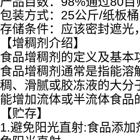
产品目数：98%通过80目
包装方式：25公斤/纸板
存储条件：应该密封遮光
【增稠剂介绍】
食品增稠剂的定义及基本
食品增稠剂通常是指能溶
稠、滑腻或胶冻液的大分
能增加流体或半流体食品
【贮存】
1.避免阳光直射:食品添