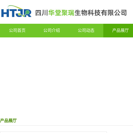
公司首页
公司介绍
公司动态
产品展厅
产品展厅