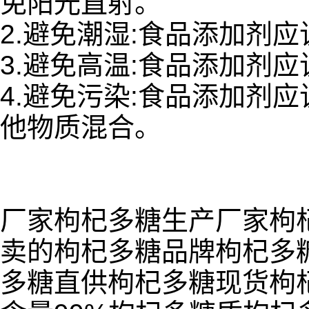
免阳光直射。
2.避免潮湿:食品添加剂
3.避免高温:食品添加剂
4.避免污染:食品添加剂
他物质混合。
厂家枸杞多糖生产厂家枸
卖的枸杞多糖品牌枸杞多
多糖直供枸杞多糖现货枸