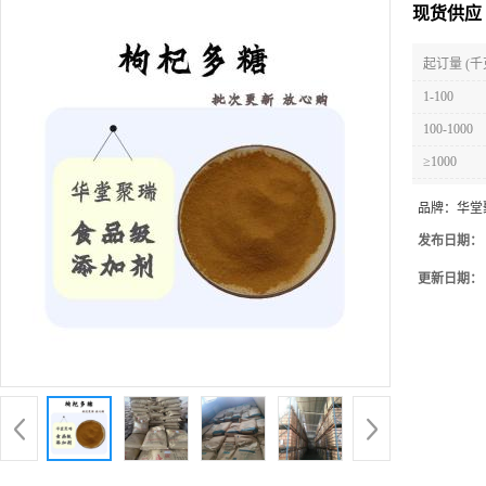
现货供应
起订量 (千
1-100
100-1000
≥1000
品牌：
华堂
发布日期：
更新日期：