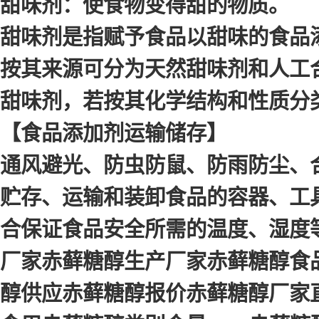
甜味剂：使食物变得甜的物质。
甜味剂是指赋予食品以甜味的食品
按其来源可分为天然甜味剂和人工合
甜味剂，若按其化学结构和性质分
【食品添加剂运输储存】
通风避光、防虫防鼠、防雨防尘、
贮存、运输和装卸食品的容器、工
合保证食品安全所需的温度、湿度
厂家赤藓糖醇生产厂家赤藓糖醇食
醇供应赤藓糖醇报价赤藓糖醇厂家