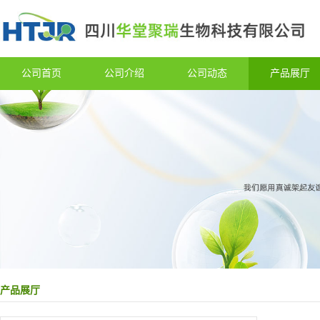
公司首页
公司介绍
公司动态
产品展厅
产品展厅