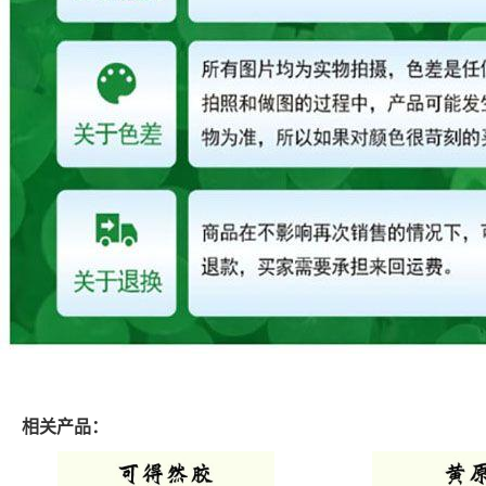
相关产品：