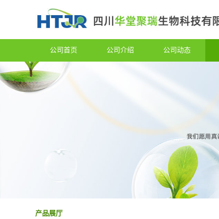
公司首页
公司介绍
公司动态
产品展厅