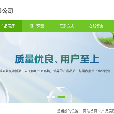
产品展厅
证书荣誉
联系方式
在线留言
您当前的位置：
网站首页
>
产品展