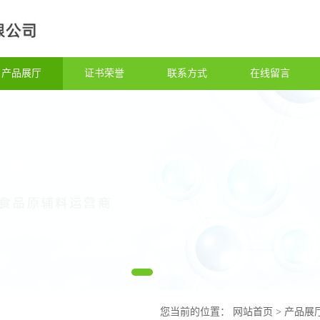
产品展厅
证书荣誉
联系方式
在线留言
您当前的位置：
网站首页
>
产品展