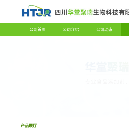
公司首页
公司介绍
公司动态
产品展厅