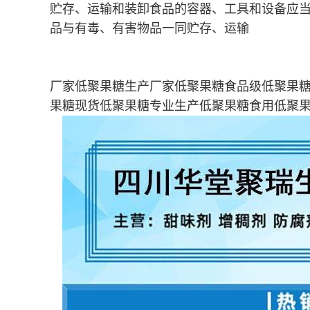
贮存、运输和装卸食品的容器、工具和设备应
品与有毒、有害物品一同贮存、运输
厂家低聚果糖生产厂家低聚果糖食品级低聚果
果糖现货低聚果糖专业生产低聚果糖食用低聚果