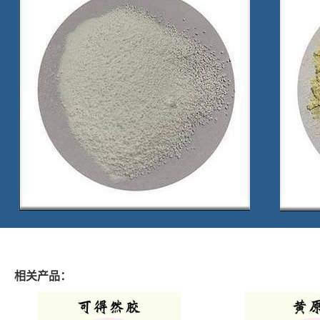
相关产品：