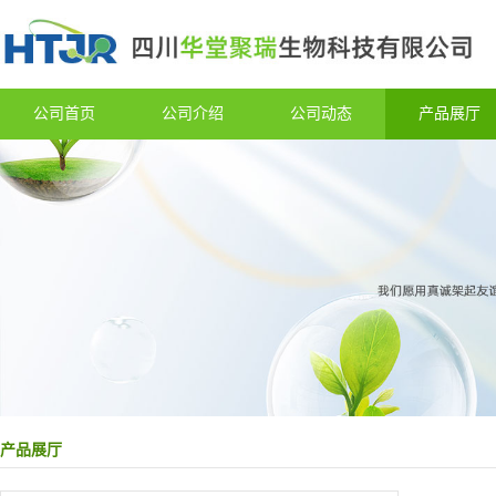
公司首页
公司介绍
公司动态
产品展厅
产品展厅