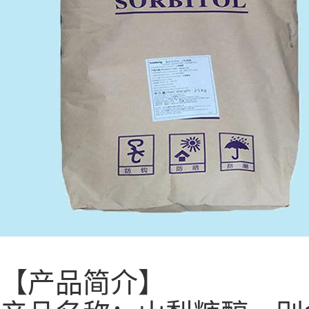
【产品简介】