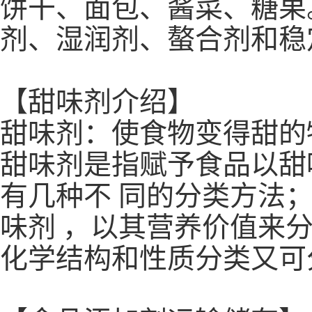
饼干、面包、酱菜、糖果
剂、湿润剂、螯合剂和稳
【甜味剂介绍】
甜味剂：使食物变得甜的
甜味剂是指赋予食品以甜
有几种不 同的分类方法
味剂 ，以其营养价值来
化学结构和性质分类又可