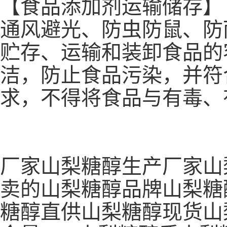
【食品添加剂运输储存】
通风避光、防虫防鼠、防
贮存、运输和装卸食品的
洁，防止食品污染，并符
求，不得将食品与有毒、
厂家山梨糖醇生产厂家山
卖的山梨糖醇品牌山梨糖
糖醇直供山梨糖醇现货山