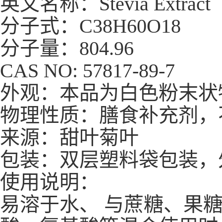
英文名称：Stevia Extract
分子式：C38H60O18
分子量：804.96
CAS NO: 57817-89-7
外观：本品为白色粉末状
物理性质：膳食补充剂，
来源：甜叶菊叶
包装：双层塑料袋包装，
使用说明：
易溶于水、 与蔗糖、果