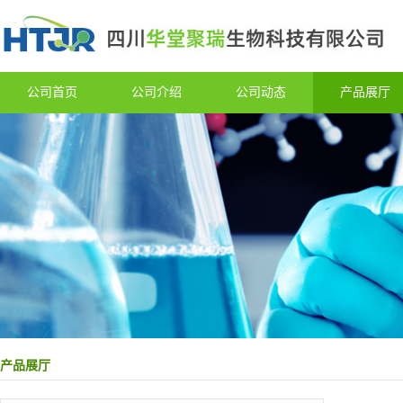
公司首页
公司介绍
公司动态
产品展厅
产品展厅