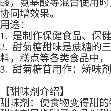
酸，氨基酸等混合使用时
协同增效果。
用途：
1. 是制作保健食品、保
2. 甜菊糖甜味是蔗糖
料，糕点等各类食品中，
3. 甜菊糖苷用作：矫味
【甜味剂介绍】
甜味剂：使食物变得甜的