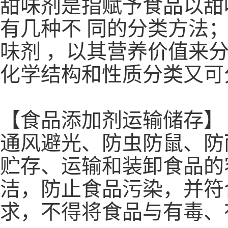
甜味剂是指赋予食品以甜
有几种不 同的分类方法
味剂 ，以其营养价值来
化学结构和性质分类又可
【食品添加剂运输储存】
通风避光、防虫防鼠、防
贮存、运输和装卸食品的
洁，防止食品污染，并符
求，不得将食品与有毒、