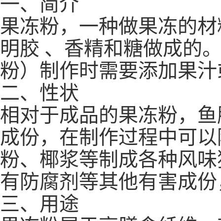
一、简介
果冻粉，一种做果冻的材
明胶 、香精和糖做成的
粉）制作时需要添加果汁
二、性状
相对于成品的果冻粉，鱼
成份，在制作过程中可以
粉、椰浆等制成各种风味
有防腐剂等其他有害成份
三、用途