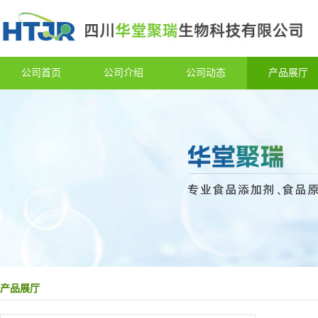
公司首页
公司介绍
公司动态
产品展厅
产品展厅