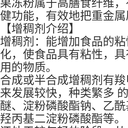
果冻粉属于高膳食纤维，
健功能，有效地把重金属
【增稠剂介绍】
增稠剂：能增加食品的粘
化，使食品具有粘性，具
用的物质。
合成或半合成增稠剂有羧
来发展较快，种类繁多 
醚、淀粉磷酸酯钠、乙酰
羟丙基二淀粉磷酸酯等。