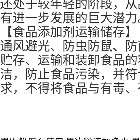
还处于较年轻的阶段，从
有进一步发展的巨大潜力
【食品添加剂运输储存】
通风避光、防虫防鼠、防
贮存、运输和装卸食品的
洁，防止食品污染，并符
求，不得将食品与有毒、