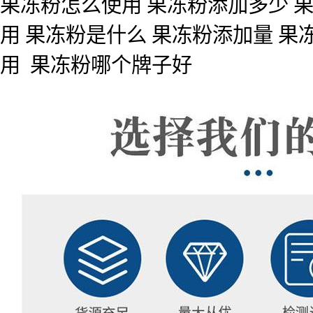
果冻粉怎么使用 果冻粉添加多少 
用 果冻粉是什么 果冻粉添加量 果
用 果冻粉哪个牌子好