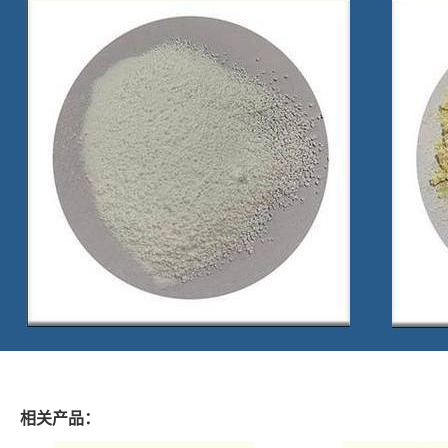
相关产品：