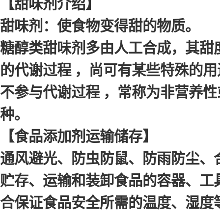
【甜味剂介绍】
甜味剂：使食物变得甜的物质。
糖醇类甜味剂多由人工合成，其甜
的代谢过程 ，尚可有某些特殊的用
不参与代谢过程 ，常称为非营养性
种。
【食品添加剂运输储存】
通风避光、防虫防鼠、防雨防尘、
贮存、运输和装卸食品的容器、工
合保证食品安全所需的温度、湿度