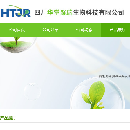
公司首页
公司介绍
公司动态
产品展厅
产品展厅