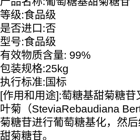
产品名称:葡萄糖基甜菊糖苷
等级:食品级
是否进口:否
型号:食品级
有效物质含量: 99%
包装规格:25kg
执行标准:国标
[作用和用途]:萄糖基甜菊糖
叶菊（SteviaRebaudia
菊糖苷进行葡萄糖基化，然后
甜菊糖苷。