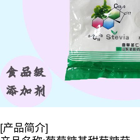
[产品简介]