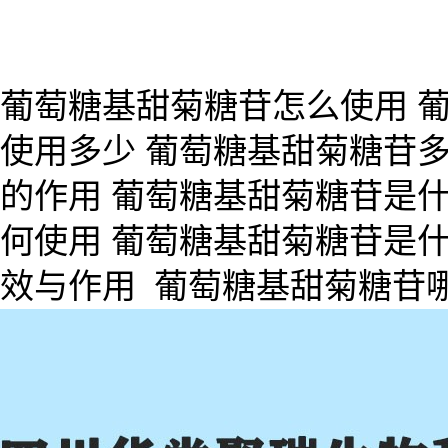
葡萄糖基甜菊糖苷怎么使用 
使用多少 葡萄糖基甜菊糖苷多
的作用 葡萄糖基甜菊糖苷是什
何使用 葡萄糖基甜菊糖苷是什
效与作用 葡萄糖基甜菊糖苷