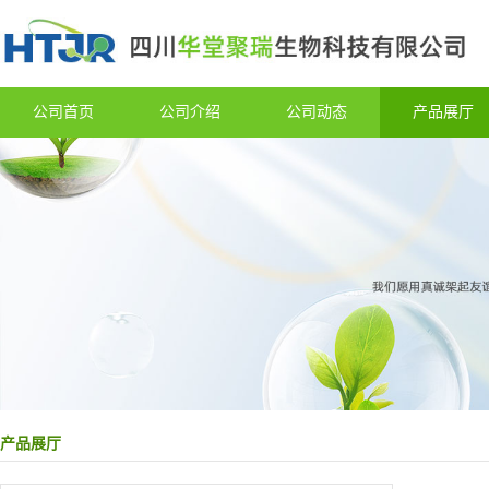
公司首页
公司介绍
公司动态
产品展厅
产品展厅