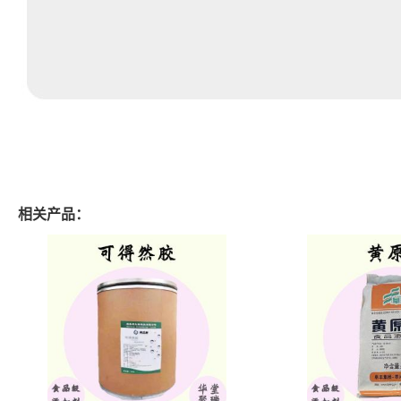
相关产品：