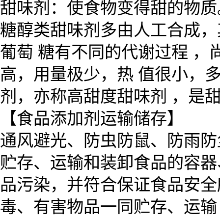
甜味剂：使食物变得甜的物质
糖醇类甜味剂多由人工合成，
葡萄 糖有不同的代谢过程 
高，用量极少，热 值很小，
剂，亦称高甜度甜味剂 ，是甜
【食品添加剂运输储存】
通风避光、防虫防鼠、防雨防
贮存、运输和装卸食品的容器
品污染，并符合保证食品安全
毒、有害物品一同贮存、运输