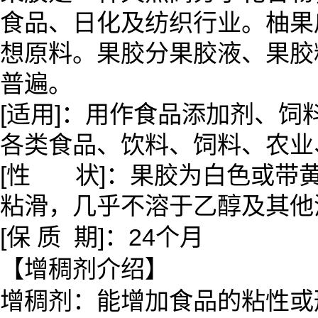
食品、日化及纺织行业。柚果
想原料。果胶分果胶液、果胶
普遍。
[适用]：用作食品添加剂、
各类食品、饮料、饲料、农业
[性 状]：果胶为白色或带
粘滑，几乎不溶于乙醇及其他
[保 质 期]：24个月
【增稠剂介绍】
增稠剂：能增加食品的粘性或