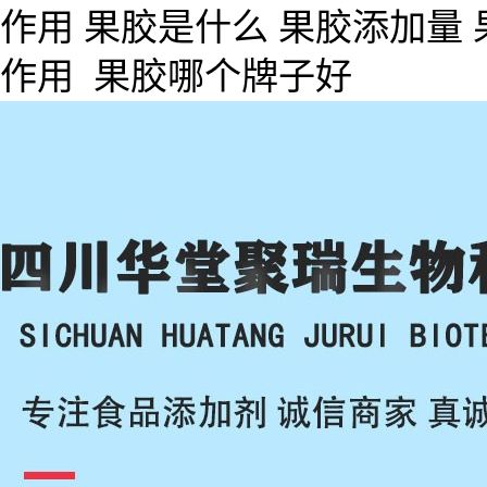
作用 果胶是什么 果胶添加量
作用 果胶哪个牌子好