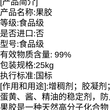
[产品简介]
产品名称:果胶
等级:食品级
是否进口:否
型号:食品级
有效物质含量: 99%
包装规格:25kg
执行标准:国标
[作用和用途]:增稠剂；胶凝
蛋黄、酱、精油的稳定剂，防
果胶是一种天然高分子化合物