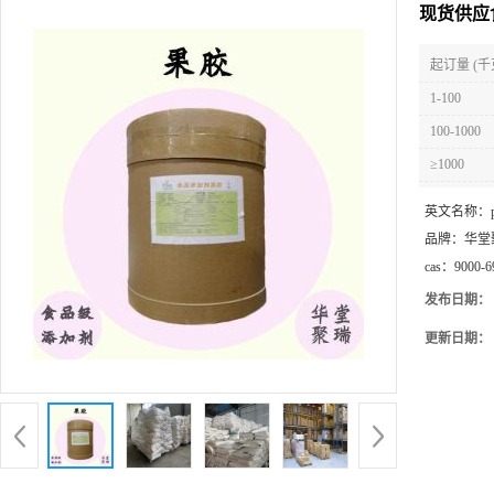
现货供应
起订量 (千
1-100
100-1000
≥1000
英文名称：
品牌：
华堂
cas：
9000-6
发布日期：
更新日期：