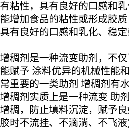
有粘性，具有良好的口感和乳
能增加食品的粘性或形成胶质
具有良好的口感和乳化、稳定
增稠剂是一种流变助剂，不仅
能赋予 涂料优异的机械性能
常重要的一类助剂 增稠剂有
增稠剂实质上是一种流变 助
增稠，防止填料沉淀，赋予良
胶时不流挂、不滴淌、不飞液