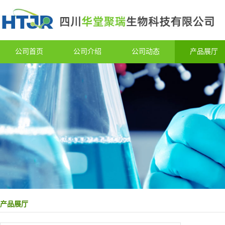
公司首页
公司介绍
公司动态
产品展厅
产品展厅