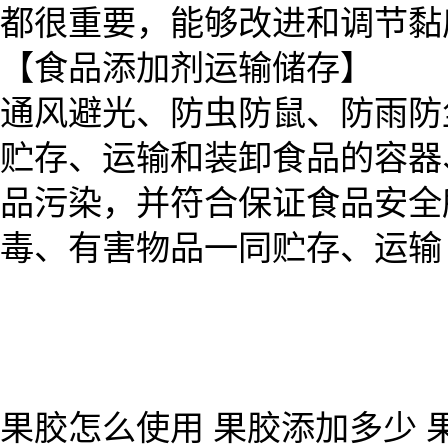
都很重要，能够改进和调节黏
【食品添加剂运输储存】
通风避光、防虫防鼠、防雨防
贮存、运输和装卸食品的容器
品污染，并符合保证食品安全
毒、有害物品一同贮存、运输
果胶怎么使用 果胶添加多少 