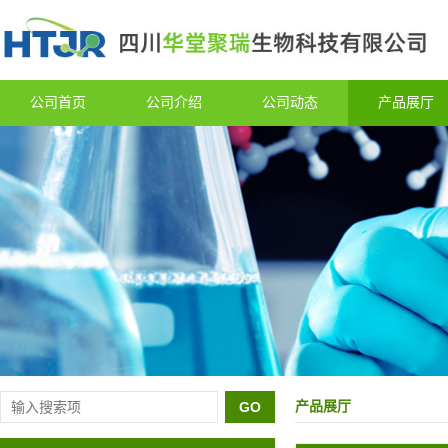
公司首页
公司介绍
公司动态
产品展厅
产品展厅