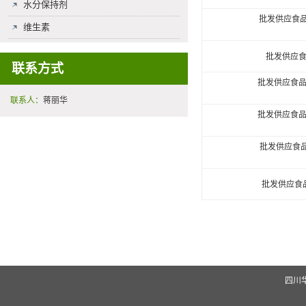
水分保持剂
批发供应食品级
维生素
批发供应食
联系方式
批发供应食品
联系人：
蒋丽华
批发供应食品
批发供应食品级
批发供应食
四川