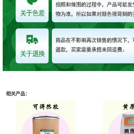
相关产品：