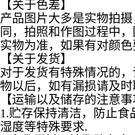
【关于色差】
产品图片大多是实物拍摄
同，拍照和作图过程中，
实物为准，如果有对颜色
【关于发货】
对于发货有特殊情况的，
物以后，如有漏损请及时
【运输以及储存的注意事
1.贮存保持清洁，防止
湿度等特殊要求.