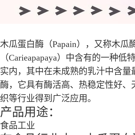
木瓜蛋白酶（Papain），又称
（Carieapapaya）中含有
实内，其中在未成熟的乳汁中含量
酶，它具有酶活高、热稳定性好、
织等行业得到广泛应用。
产品用途：
食品工业