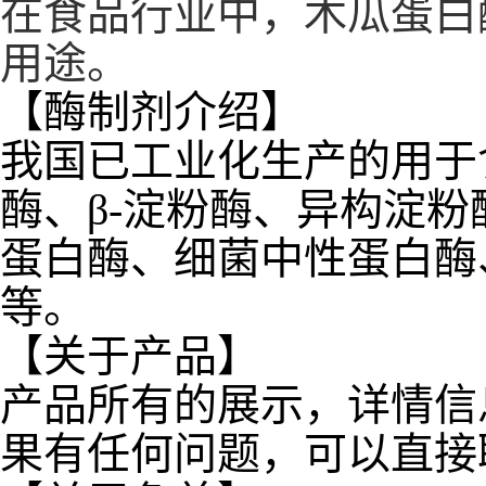
在食品行业中，木瓜蛋白
用途。
【酶制剂介绍】
我国已工业化生产的用于食
酶、β-淀粉酶、异构淀
蛋白酶、细菌中性蛋白酶
等。
【关于产品】
产品所有的展示，详情信
果有任何问题，可以直接