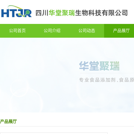
公司首页
公司介绍
公司动态
产品展厅
产品展厅