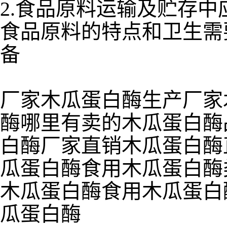
2.食品原料运输及贮存
食品原料的特点和卫生需
备
厂家木瓜蛋白酶生产厂家
酶哪里有卖的木瓜蛋白酶
白酶厂家直销木瓜蛋白酶
瓜蛋白酶食用木瓜蛋白酶
木瓜蛋白酶食用木瓜蛋白
瓜蛋白酶