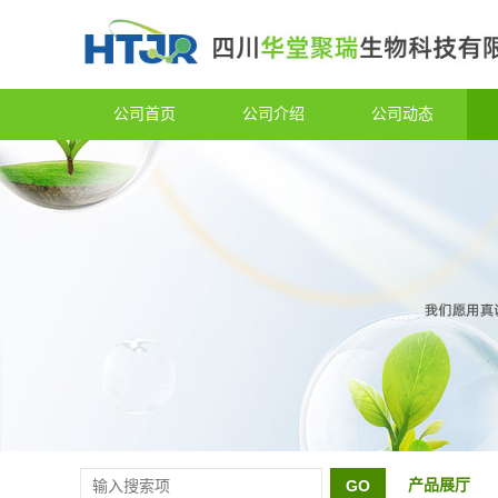
公司首页
公司介绍
公司动态
产品展厅