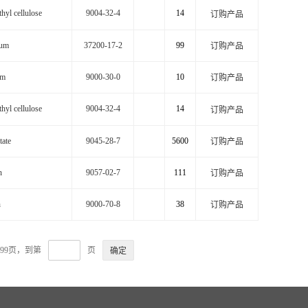
yl cellulose
9004-32-4
14
订购产品
gum
37200-17-2
99
订购产品
um
9000-30-0
10
订购产品
yl cellulose
9004-32-4
14
订购产品
tate
9045-28-7
5600
订购产品
n
9057-02-7
111
订购产品
n
9000-70-8
38
订购产品
99页，到第
页