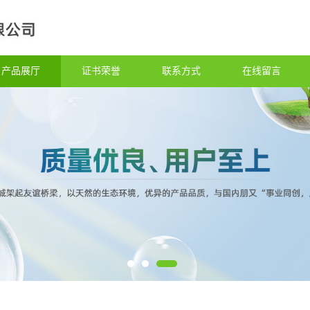
产品展厅
证书荣誉
联系方式
在线留言