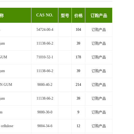
CAS NO.
称
型号
价格
订购产品
n
54724-00-4
104
订购产品
gum
11138-66-2
39
订购产品
GUM
71010-52-1
178
订购产品
gum
11138-66-2
39
订购产品
AN GUM
9000-40-2
214
订购产品
gum
11138-66-2
39
订购产品
um
9000-30-0
9
订购产品
 cellulose
9004-34-6
12
订购产品