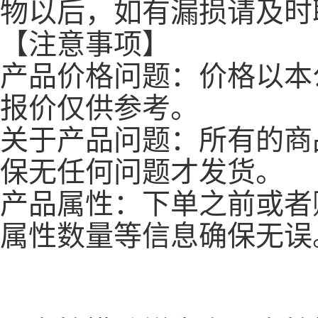
物以后，如有漏损请及时
【注意事项】
产品价格问题：价格以本
报价仅供参考。
关于产品问题：所有的商
保无任何问题才发货。
产品属性：下单之前或者
属性数量等信息确保无误