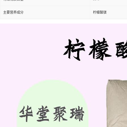
主要营养成分
柠檬酸镁