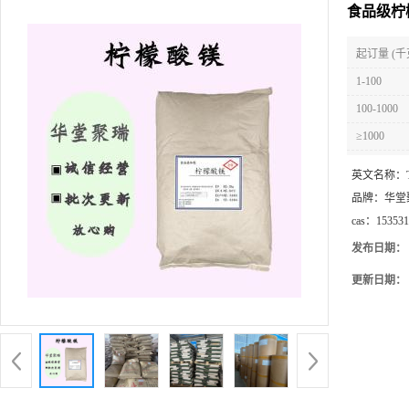
食品级柠
起订量 (千
1-100
100-1000
≥1000
英文名称：
品牌：
华堂
cas：
153531
发布日期：
更新日期：