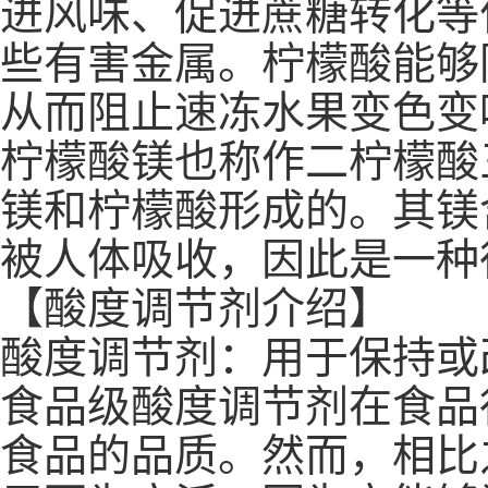
进风味、促进蔗糖转化等
些有害金属。柠檬酸能够
从而阻止速冻水果变色变
柠檬酸镁也称作二柠檬酸三
镁和柠檬酸形成的。其镁
被人体吸收，因此是一种
【酸度调节剂介绍】
酸度调节剂：用于保持或
食品级酸度调节剂在食品
食品的品质。然而，相比