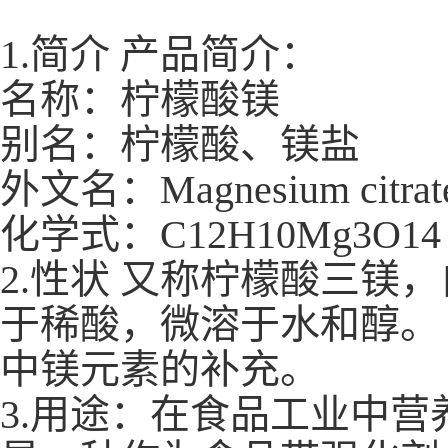
1.简介 产品简介：
名称：柠檬酸镁
别名：柠檬酸、镁盐
外文名：Magnesium citrat
化学式：C12H10Mg3O14
2.性状 又称柠檬酸三
于稀酸，微溶于水和醇。
中镁元素的补充。
3.用途：在食品工业中