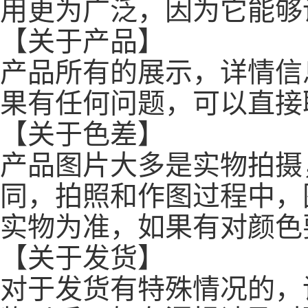
用更为广泛，因为它能够
【关于产品】
产品所有的展示，详情信
果有任何问题，可以直接
【关于色差】
产品图片大多是实物拍摄
同，拍照和作图过程中，
实物为准，如果有对颜色
【关于发货】
对于发货有特殊情况的，