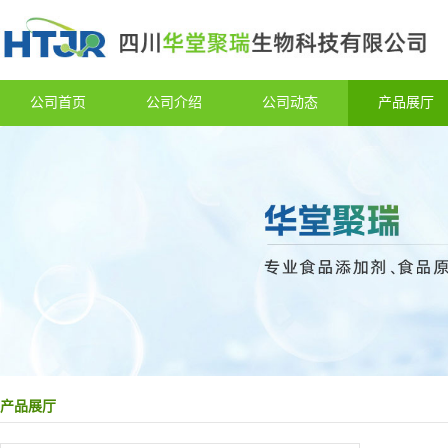
公司首页
公司介绍
公司动态
产品展厅
产品展厅