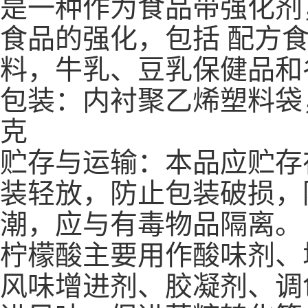
是一种作为食品带强化剂
食品的强化，包括 配方
料，牛乳、豆乳保健品和
包装：内衬聚乙烯塑料袋
克
贮存与运输：本品应贮存
装轻放，防止包装破损，
潮，应与有毒物品隔离。
柠檬酸主要用作酸味剂、
风味增进剂、胶凝剂、调