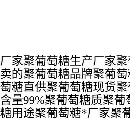
厂家聚葡萄糖生产厂家聚
卖的聚葡萄糖品牌聚葡萄
萄糖直供聚葡萄糖现货聚
含量99%聚葡萄糖质聚
糖用途聚葡萄糖*厂家聚