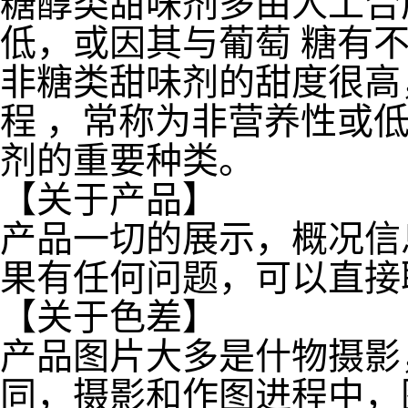
糖醇类甜味剂多由人工合
低，或因其与葡萄 糖有
非糖类甜味剂的甜度很高
程 ，常称为非营养性或低
剂的重要种类。
【关于产品】
产品一切的展示，概况信
果有任何问题，可以直接
【关于色差】
产品图片大多是什物摄影
同，摄影和作图进程中，