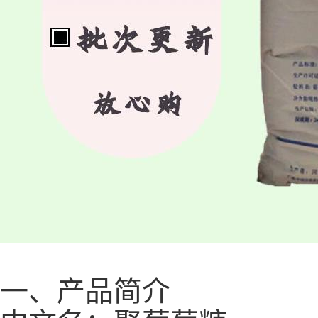
一、产品简介