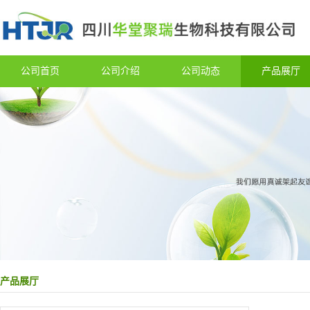
公司首页
公司介绍
公司动态
产品展厅
产品展厅