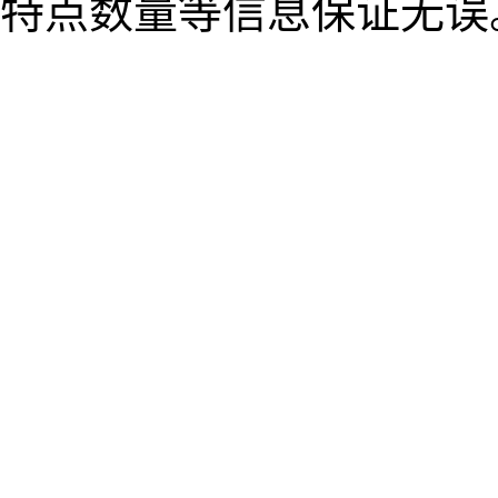
特点数量等信息保证无误