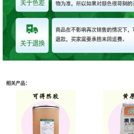
相关产品：