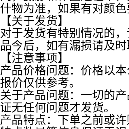
什物为准，如果有对颜色
【关于发货】
对于发货有特别情况的，
品今后，如有漏损请及时
【注意事项】
产品价格问题：价格以本
报价仅供参考。
关于产品问题：一切的产
证无任何问题才发货。
产品特点：下单之前或许