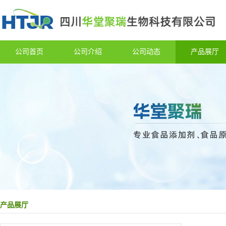
公司首页
公司介绍
公司动态
产品展厅
产品展厅