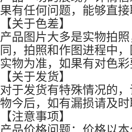
果有任何问题，能够直接
【关于色差】
产品图片大多是实物拍照
同，拍照和作图进程中，
实物为准，如果有对色彩
【关于发货】
对于发货有特殊情况的，
物今后，如有漏损请及时
【注意事项】
产品价格问题：价格以本