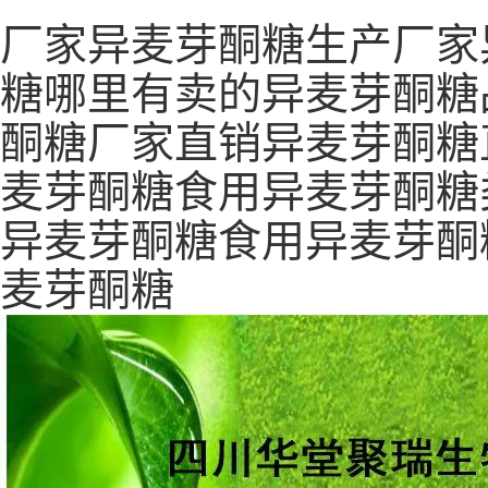
厂家异麦芽酮糖生产厂家
糖哪里有卖的异麦芽酮糖
酮糖厂家直销异麦芽酮糖
麦芽酮糖食用异麦芽酮糖
异麦芽酮糖食用异麦芽酮
麦芽酮糖