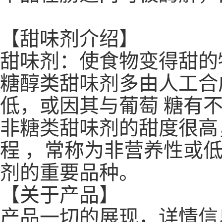
【甜味剂介绍】
甜味剂：使食物变得甜的
糖醇类甜味剂多由人工合
低，或因其与葡萄 糖有
非糖类甜味剂的甜度很高
程 ，常称为非营养性或低
剂的重要品种。
【关于产品】
产品一切的展现，详情信