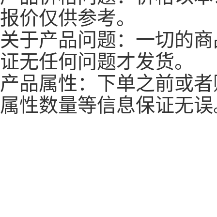
报价仅供参考。
关于产品问题：一切的商
证无任何问题才发货。
产品属性：下单之前或者
属性数量等信息保证无误