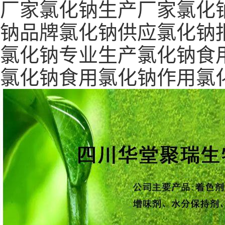
厂家氯化钠生产厂家氯化
钠品牌氯化钠供应氯化钠
氯化钠专业生产氯化钠食
氯化钠食用氯化钠作用氯