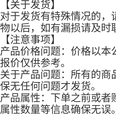
【关于发货】
对于发货有特殊情况的，
物以后，如有漏损请及时
【注意事项】
产品价格问题：价格以本
报价仅供参考。
关于产品问题：所有的商
保无任何问题才发货。
产品属性：下单之前或者
属性数量等信息确保无误