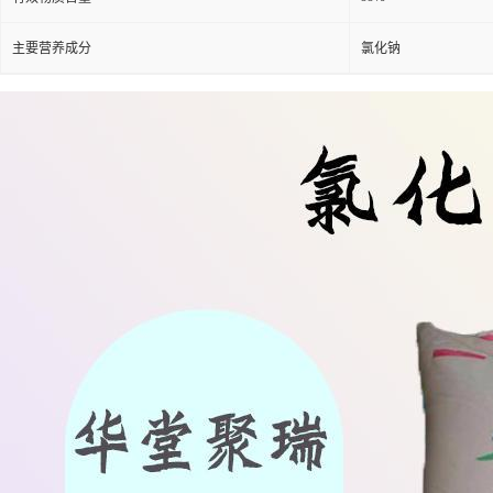
主要营养成分
氯化钠