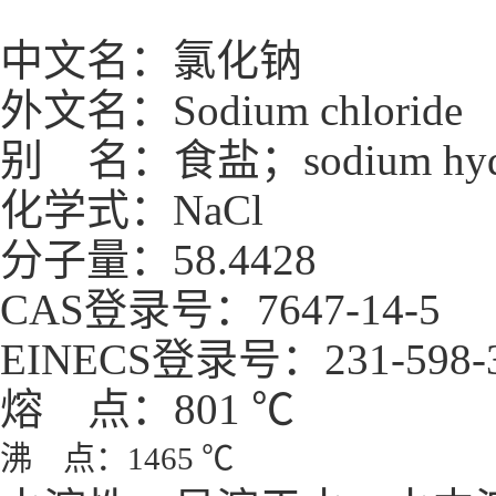
中文名：氯化钠
外文名：Sodium chloride
别 名：食盐；sodium hydroch
化学式：NaCl
分子量：58.4428
CAS登录号：7647-14-5
EINECS登录号：231-598-
熔 点：801 ℃
沸 点：1465 ℃