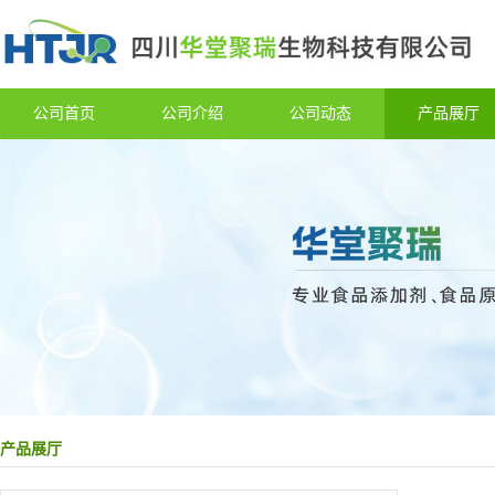
公司首页
公司介绍
公司动态
产品展厅
产品展厅