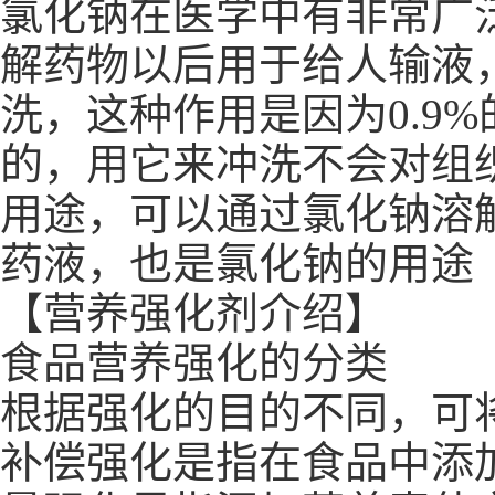
氯化钠在医学中有非常广
解药物以后用于给人输液
洗，这种作用是因为0.9
的，用它来冲洗不会对组
用途，可以通过氯化钠溶
药液，也是氯化钠的用途
【营养强化剂介绍】
食品营养强化的分类
根据强化的目的不同，可
补偿强化是指在食品中添