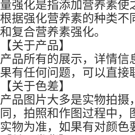
量强化是指添加营养素使
根据强化营养素的种类不
和复合营养素强化。
【关于产品】
产品所有的展示，详情信
果有任何问题，可以直接
【关于色差】
产品图片大多是实物拍摄
同，拍照和作图过程中，
实物为准，如果有对颜色