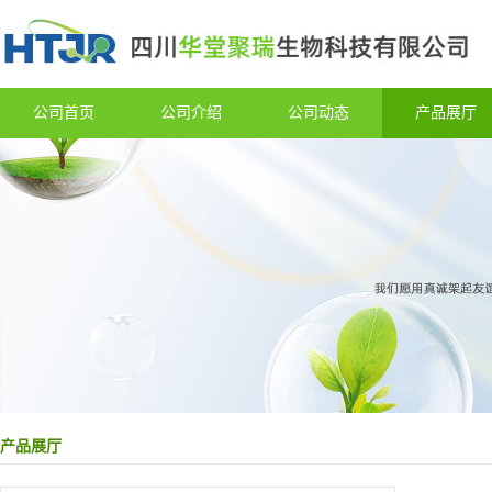
公司首页
公司介绍
公司动态
产品展厅
产品展厅