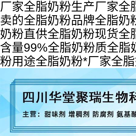
厂家全脂奶粉生产厂家全
卖的全脂奶粉品牌全脂奶
奶粉直供全脂奶粉现货全
含量99%全脂奶粉质全
粉用途全脂奶粉*厂家全脂