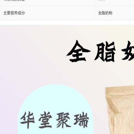
主要营养成分
全脂奶粉