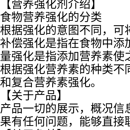
【营养强化剂介绍】
食物营养强化的分类
根据强化的意图不同，可
补偿强化是指在食物中添
量强化是指添加营养素使
根据强化营养素的种类不
和复合营养素强化。
【关于产品】
产品一切的展示，概况信
果有任何问题，能够直接