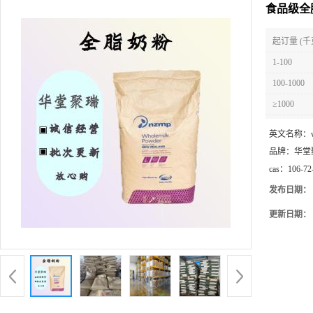
食品级全
起订量 (千
1-100
100-1000
≥1000
英文名称：
品牌：
华堂
cas：
106-72
发布日期：
更新日期：