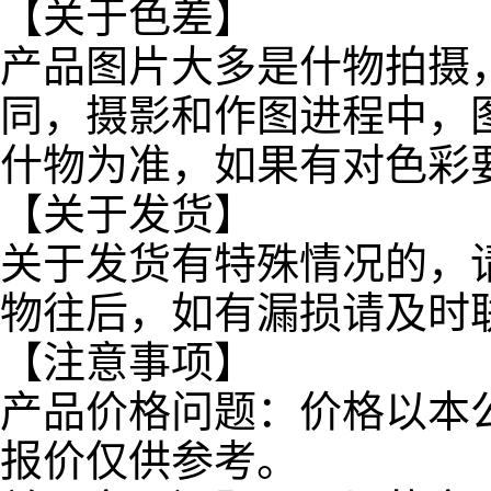
【关于色差】
产品图片大多是什物拍摄
同，摄影和作图进程中，
什物为准，如果有对色彩
【关于发货】
关于发货有特殊情况的，
物往后，如有漏损请及时
【注意事项】
产品价格问题：价格以本
报价仅供参考。