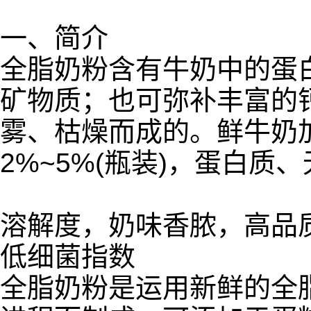
一、简介
全脂奶粉含有牛奶中的蛋
矿物质；也可弥补丰富的
雾、枯燥而成的。鲜牛奶
2%~5%(瓶装)，蛋白
溶解度，奶味香脓，高品
低细菌指数
全脂奶粉是运用新鲜的全