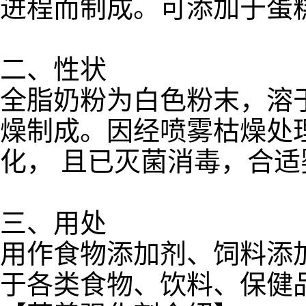
进程而制成。可添加于蛋
二、性状
全脂奶粉为白色粉末，溶
燥制成。因经喷雾枯燥处
化， 且已灭菌消毒，合
三、用处
用作食物添加剂、饲料添
于各类食物、饮料、保健