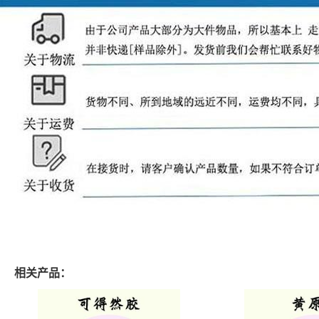
相关产品：