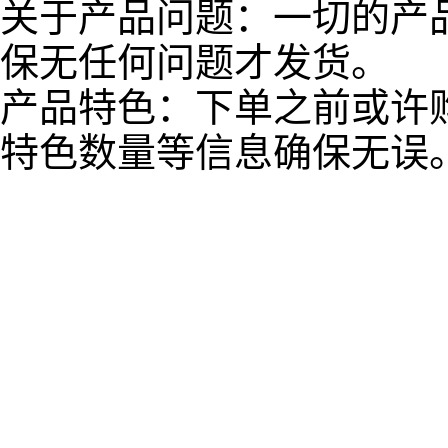
关于产品问题：一切的产
保无任何问题才发货。
产品特色：下单之前或许
特色数量等信息确保无误