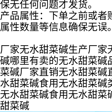
保无任何问题才发货。
产品属性：下单之前或者
属性数量等信息确保无误
厂家无水甜菜碱生产厂家
碱哪里有卖的无水甜菜碱
菜碱厂家直销无水甜菜碱
水甜菜碱食用无水甜菜碱
无水甜菜碱食用无水甜菜
甜菜碱