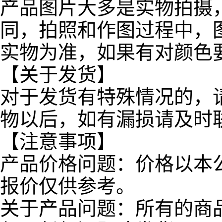
产品图片大多是实物拍摄
同，拍照和作图过程中，
实物为准，如果有对颜色
【关于发货】
对于发货有特殊情况的，
物以后，如有漏损请及时
【注意事项】
产品价格问题：价格以本
报价仅供参考。
关于产品问题：所有的商