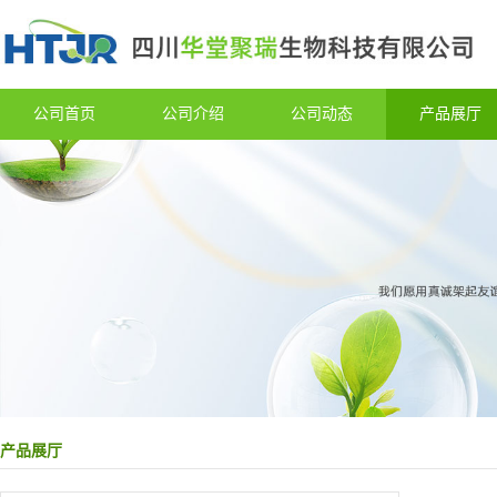
公司首页
公司介绍
公司动态
产品展厅
产品展厅