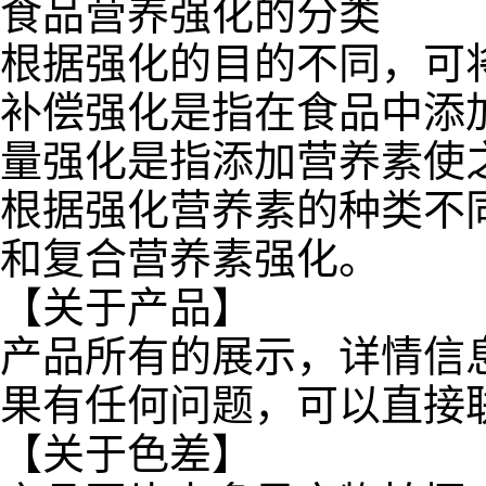
食品营养强化的分类
根据强化的目的不同，可
补偿强化是指在食品中添
量强化是指添加营养素使
根据强化营养素的种类不
和复合营养素强化。
【关于产品】
产品所有的展示，详情信
果有任何问题，可以直接
【关于色差】