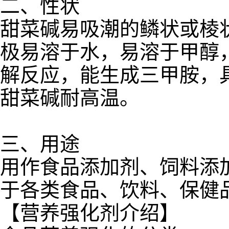
二、性状
甜菜碱易吸潮的鳞状或棱状
极易溶于水，易溶于甲醇
解反应，能生成三甲胺，
甜菜碱耐高温。
三、用途
用作食品添加剂、饲料添
于各类食品、饮料、保健
【营养强化剂介绍】