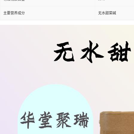
主要营养成分
无水甜菜碱