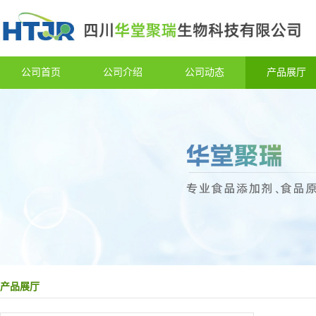
公司首页
公司介绍
公司动态
产品展厅
产品展厅