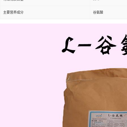
主要营养成分
谷氨酸