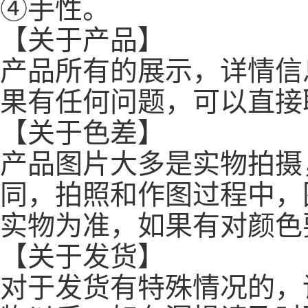
④手性。
【关于产品】
产品所有的展示，详情信
果有任何问题，可以直接
【关于色差】
产品图片大多是实物拍摄
同，拍照和作图过程中，
实物为准，如果有对颜色
【关于发货】
对于发货有特殊情况的，