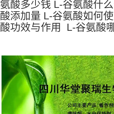
氨酸多少钱 L-谷氨酸什么价
酸添加量 L-谷氨酸如何使用
酸功效与作用 L-谷氨酸