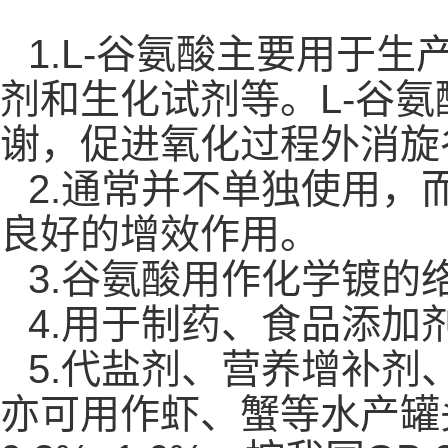
1.L-谷氨酸主要用于
剂和生化试剂等。L-谷
谢，促进氧化过程外消旋
2.通常并不单独使用
良好的增效作用。
3.谷氨酸用作化学镀的
4.用于制药、食品添加
5.代盐剂、营养增补剂
亦可用作虾、蟹等水产罐