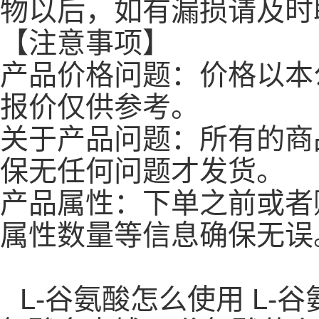
物以后，如有漏损请及时
【注意事项】
产品价格问题：价格以本
报价仅供参考。
关于产品问题：所有的商
保无任何问题才发货。
产品属性：下单之前或者
属性数量等信息确保无误
L-谷氨酸怎么使用 L-