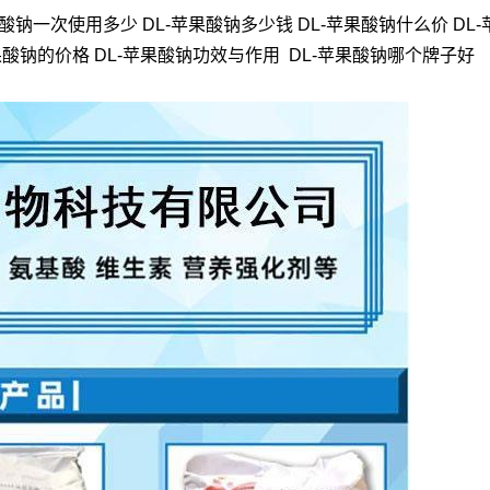
果酸钠一次使用多少 DL-苹果酸钠多少钱 DL-苹果酸钠什么价 DL
苹果酸钠的价格 DL-苹果酸钠功效与作用 DL-苹果酸钠哪个牌子好