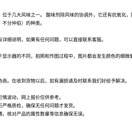
。
，位于几大风味之一。 酸味剂除风味的协调外，它还有抗氧化，
，不分仲伯）的种类。
有详细说明，如果有任何问题，可以直接联系客服。
于显示器的不同，拍照和作图过程中，图片都会发生颜色的细微
协商。在收到货物以后，如有漏损请及时联系我们好给予解决。
行情波动，网上报价仅供参考。
行严格质检，确保无任何问题才发货。
通，核对产品的属性数量等信息确保无误。