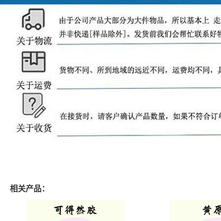
相关产品：