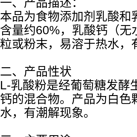
一、产品描述：
本品为食物添加剂乳酸和乳
含量约60%，乳酸钙（无水
粒或粉末，易溶于热水，
二、产品性状
L-乳酸粉是经葡萄糖发酵生
钙的混合物。产品为白色
水，有潮解现象。