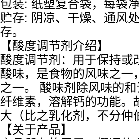
包装: 纸塑复合袋，每袋
贮存: 阴凉、干燥、通风
存。
【酸度调节剂介绍】
酸度调节剂：用于保持或改
酸味，是食物的风味之一
之一。 酸味剂除风味的
纤维素，溶解钙的功能。
大（比之乳化剂，不分仲
【关于产品】