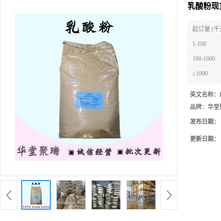
乳酸粉现
起订量 (千
1-100
100-1000
≥1000
英文名称：
品牌：
华堂
发布日期：
更新日期：