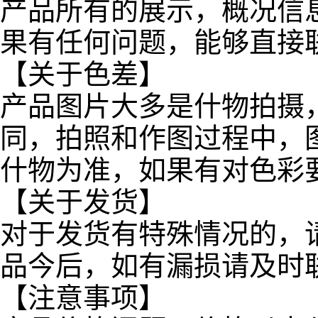
产品所有的展示，概况信
果有任何问题，能够直接
【关于色差】
产品图片大多是什物拍摄
同，拍照和作图过程中，
什物为准，如果有对色彩
【关于发货】
对于发货有特殊情况的，
品今后，如有漏损请及时
【注意事项】