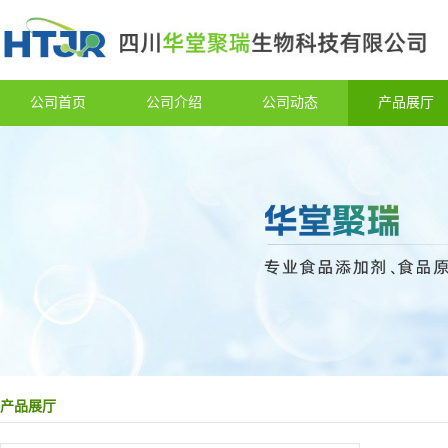
公司首页
公司介绍
公司动态
产品展厅
产品展厅