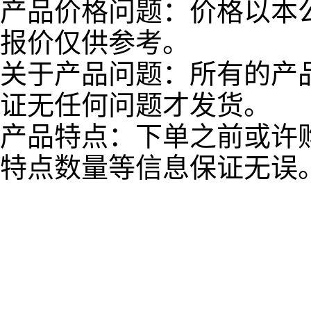
产品价格问题：价格以本
报价仅供参考。
关于产品问题：所有的产
证无任何问题才发货。
产品特点：下单之前或许
特点数量等信息保证无误