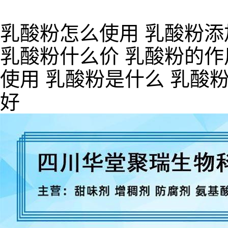
乳酸粉怎么使用 乳酸粉添
乳酸粉什么价 乳酸粉的作
使用 乳酸粉是什么 乳酸
好