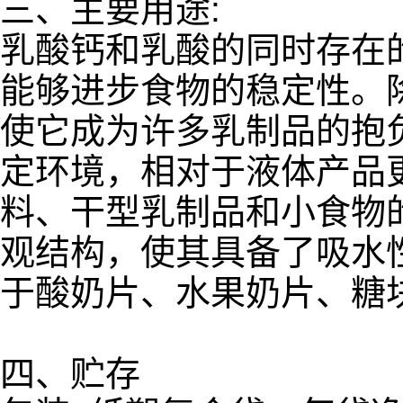
三、主要用途:
乳酸钙和乳酸的同时存在
能够进步食物的稳定性。
使它成为许多乳制品的抱
定环境，相对于液体产品
料、干型乳制品和小食物
观结构，使其具备了吸水
于酸奶片、水果奶片、糖
四、贮存