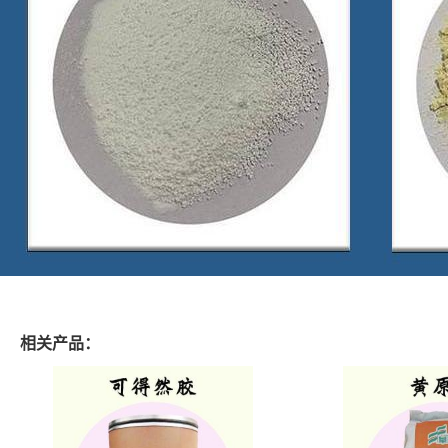
相关产品：