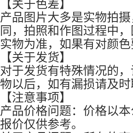
【关于色差】
产品图片大多是实物拍摄
同，拍照和作图过程中，
实物为准，如果有对颜色
【关于发货】
对于发货有特殊情况的，
物以后，如有漏损请及时
【注意事项】
产品价格问题：价格以本
报价仅供参考。