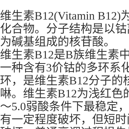
维生素B12(Vitamin
化合物。分子结构是以钴离
为碱基组成的核苷酸。
维生素B12是B族维生素
一种含有3价钴的多环系
环，是维生素B12分子
啉。维生素B12为浅红色
～5.0弱酸条件下最稳定
有一定程度破坏，但短时