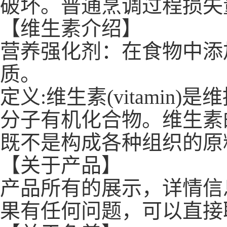
破坏。普通烹调过程损失量
【维生素介绍】
营养强化剂：在食物中添
质。
定义:维生素(vitami
分子有机化合物。维生素
既不是构成各种组织的原
【关于产品】
产品所有的展示，详情信
果有任何问题，可以直接