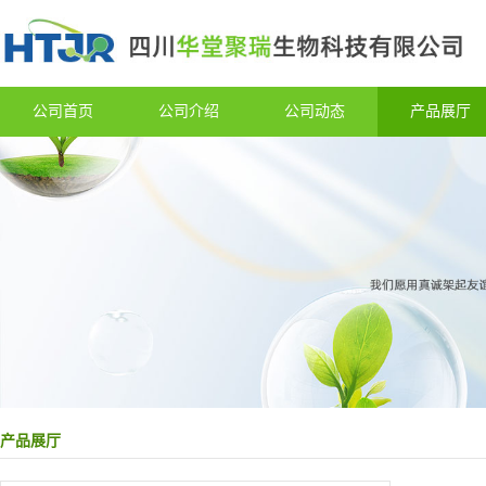
公司首页
公司介绍
公司动态
产品展厅
产品展厅