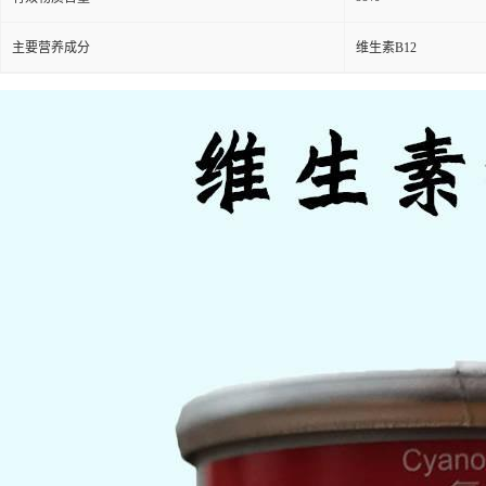
主要营养成分
维生素B12