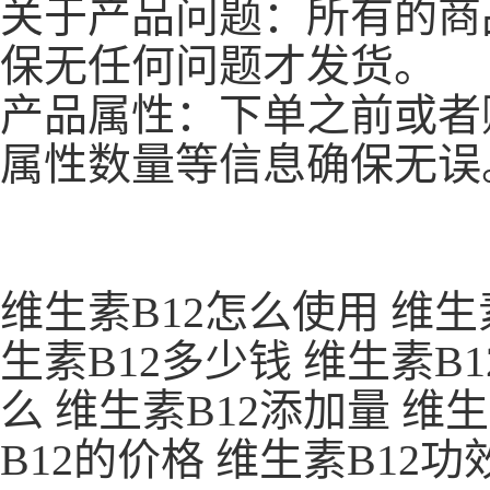
关于产品问题：所有的商
保无任何问题才发货。
产品属性：下单之前或者
属性数量等信息确保无误
维生素B12怎么使用 维生
生素B12多少钱 维生素B1
么 维生素B12添加量 维
B12的价格 维生素B12