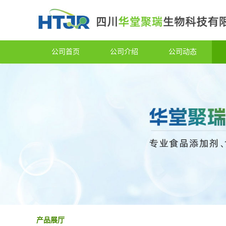
公司首页
公司介绍
公司动态
产品展厅