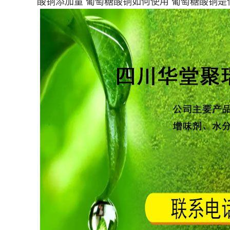
酸铜添加量 葡萄糖酸铜如何使用 葡萄糖酸铜是