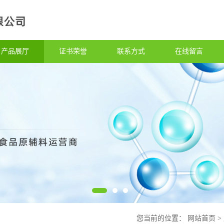
产品展厅
证书荣誉
联系方式
在线留言
您当前的位置：
网站首页
>