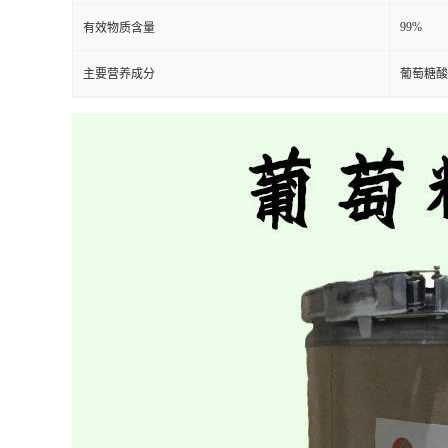
99%
有效物质含量
主要营养成分
葡萄糖酸