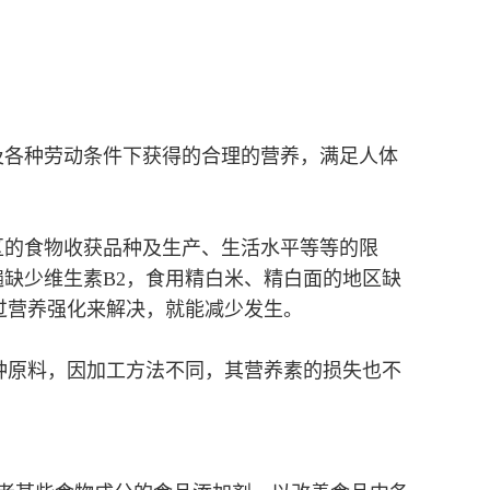
及各种劳动条件下获得的合理的营养，满足人体
区的食物收获品种及生产、生活水平等等的限
缺少维生素B2，食用精白米、精白面的地区缺
过营养强化来解决，就能减少发生。
种原料，因加工方法不同，其营养素的损失也不