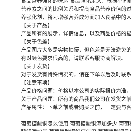
食品营养强化的概念 食品强化定义：根据不同
营养素之间的比例关系和提高食品营养价值的过
养强化剂，将为增强营养成分而加入食品中的
【关于产品】
产品所有的展示，详情信息，以及商品价格的
【关于色差】
产品图片大多是实物拍摄，但色差是无法避免
有对颜色要求很高的，请联系客服协商解决。
【关于发货】
对于发货有特殊情况的，请在下单以后及时联
【注意事项】
产品价格问题：价格以本公司的实际报价为准
关于产品问题：所有的商品我们公司在发货之
产品属性：下单之前或者购买之前，一定要与
葡萄糖酸铜怎么使用 葡萄糖酸铜添加多少 葡萄