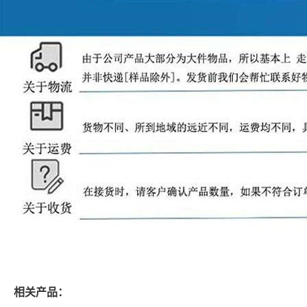
相关产品：