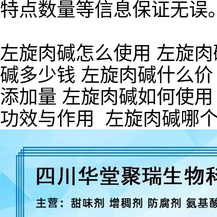
特点数量等信息保证无误
左旋肉碱怎么使用 左旋肉
碱多少钱 左旋肉碱什么价
添加量 左旋肉碱如何使用
功效与作用 左旋肉碱哪