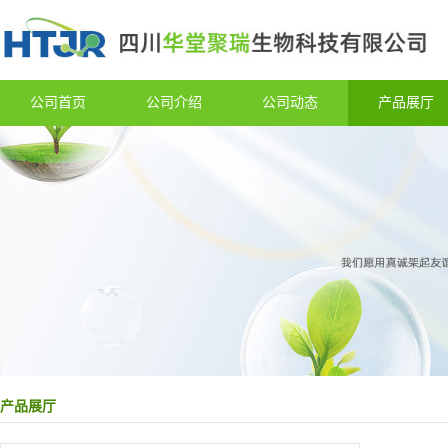
公司首页
公司介绍
公司动态
产品展厅
产品展厅