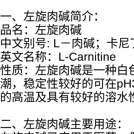
一、左旋肉碱简介：
品名：左旋肉碱
中文别号: L－肉碱；卡尼
英文名称：L-Carnitine
性质：左旋肉碱是一种白
潮，稳定性较好的可在pH
的高温及具有较好的溶水
二、左旋肉碱主要用途：