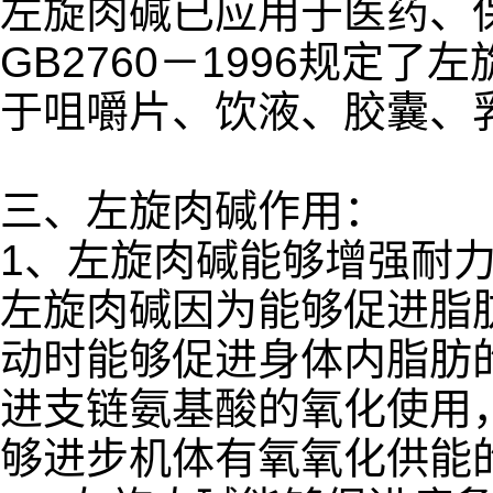
左旋肉碱已应用于医药、
GB2760－1996规定
于咀嚼片、饮液、胶囊、
三、左旋肉碱作用：
1、左旋肉碱能够增强耐
左旋肉碱因为能够促进脂
动时能够促进身体内脂肪
进支链氨基酸的氧化使用
够进步机体有氧氧化供能