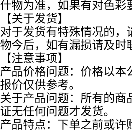
什物为准，如果有对色彩
【关于发货】
对于发货有特殊情况的，
物今后，如有漏损请及时
【注意事项】
产品价格问题：价格以本
报价仅供参考。
关于产品问题：所有的商
证无任何问题才发货。
产品特点：下单之前或许