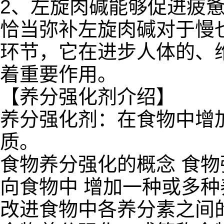
2、左旋肉碱能够促进疲
恰当弥补左旋肉碱对于慢
环节，它在进步人体的、
着重要作用。
【养分强化剂介绍】
养分强化剂：在食物中增
质。
食物养分强化的概念 食
向食物中 增加一种或多
改进食物中各养分素之间