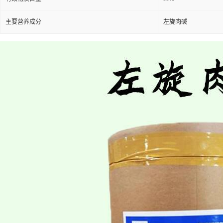
主要营养成分
左旋肉碱