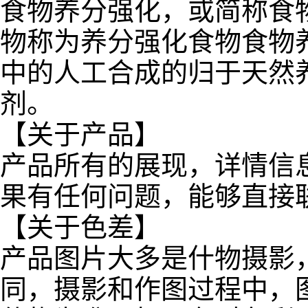
食物养分强化，或简称食
物称为养分强化食物食物
中的人工合成的归于天然
剂。
【关于产品】
产品所有的展现，详情信
果有任何问题，能够直接
【关于色差】
产品图片大多是什物摄影
同，摄影和作图过程中，