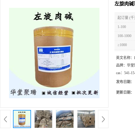
左旋肉碱
起订量 (千
1-100
100-1000
≥1000
英文名称：
品牌：
华堂
cas：
541-15
发布日期：
更新日期：