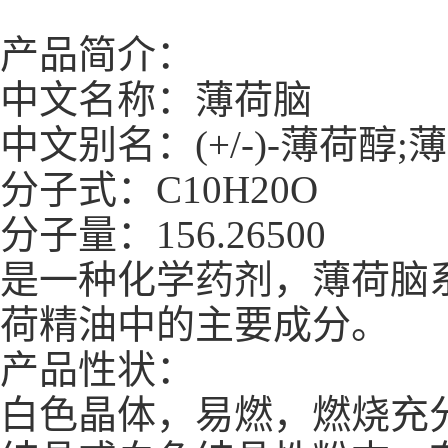
产品简介：
中文名称：薄荷脑
中文别名：(+/-)-薄荷醇;
分子式：C10H20O
分子量：156.26500
是一种化学药剂，薄荷脑
荷精油中的主要成分。
产品性状：
白色晶体，易燃，燃烧充