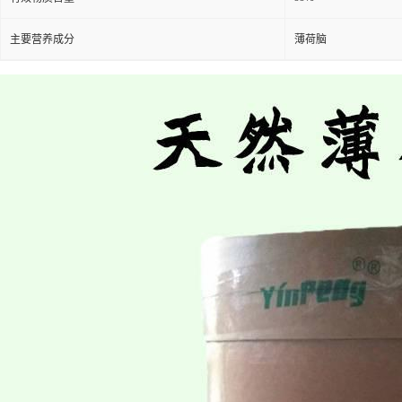
主要营养成分
薄荷脑