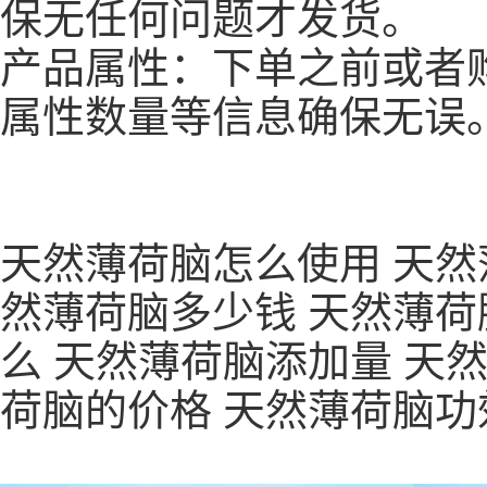
保无任何问题才发货。
产品属性：下单之前或者
属性数量等信息确保无误
天然薄荷脑怎么使用 天然
然薄荷脑多少钱 天然薄荷
么 天然薄荷脑添加量 天
荷脑的价格 天然薄荷脑功