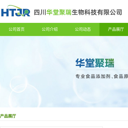
公司首页
公司介绍
公司动态
产品展厅
产品展厅