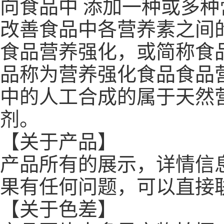
向食品中 添加一种或多
改善食品中各营养素之间
食品营养强化，或简称食
品称为营养强化食品食品
中的人工合成的属于天然
剂。
【关于产品】
产品所有的展示，详情信
果有任何问题，可以直接
【关于色差】