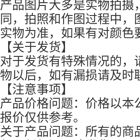
产品图片大多是实物拍摄
同，拍照和作图过程中，
实物为准，如果有对颜色
【关于发货】
对于发货有特殊情况的，
物以后，如有漏损请及时
【注意事项】
产品价格问题：价格以本
报价仅供参考。
关于产品问题：所有的商