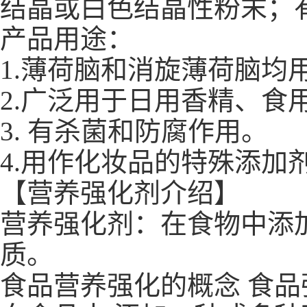
结晶或白色结晶性粉末；
产品用途：
1.薄荷脑和消旋薄荷脑
2.广泛用于日用香精、食
3. 有杀菌和防腐作用。
4.用作化妆品的特殊添加
【营养强化剂介绍】
营养强化剂：在食物中添
质。
食品营养强化的概念 食