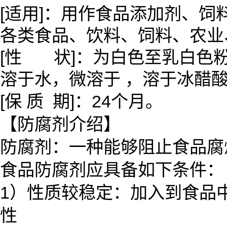
[适用]：用作食品添加剂、
各类食品、饮料、饲料、农业
[性 状]：为白色至乳白色粉
溶于水，微溶于 ，溶于冰醋
[保 质 期]：24个月。
【防腐剂介绍】
防腐剂：一种能够阻止食品腐
食品防腐剂应具备如下条件
1）性质较稳定：加入到食品
性