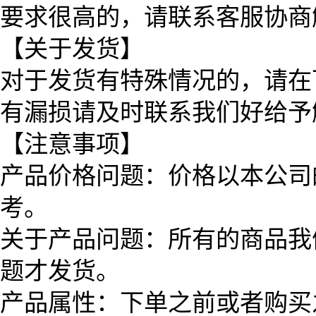
要求很高的，请联系客服协商
【关于发货】
对于发货有特殊情况的，请在
有漏损请及时联系我们好给予
【注意事项】
产品价格问题：价格以本公司
考。
关于产品问题：所有的商品我
题才发货。
产品属性：下单之前或者购买