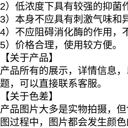
2）低浓度下具有较强的抑菌
3）本身不应具有刺激气味和
4）不应阻碍消化酶的作用，
5）价格合理，使用较方便。
【关于产品】
产品所有的展示，详情信息，
题，可以直接联系客服。
【关于色差】
产品图片大多是实物拍摄，但
图过程中，图片都会发生颜色