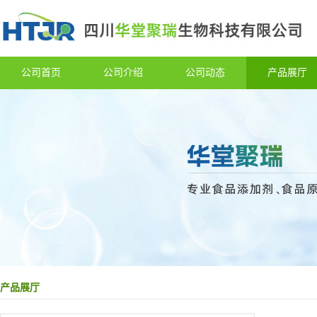
公司首页
公司介绍
公司动态
产品展厅
产品展厅