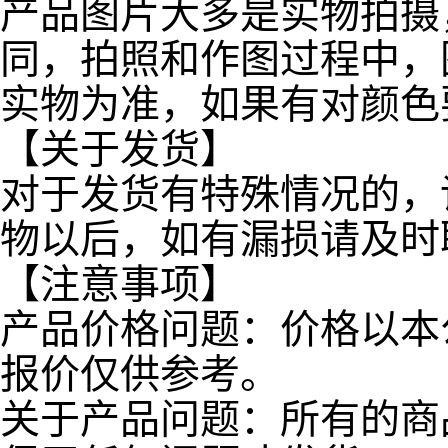
产品图片大多是实物拍摄
同，拍照和作图过程中，
实物为准，如果有对颜色
【关于发货】
对于发货有特殊情况的，
物以后，如有漏损请及时
【注意事项】
产品价格问题：价格以本
报价仅供参考。
关于产品问题：所有的商