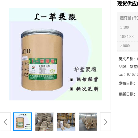
现货供应
起订量 (千
1-100
100-1000
≥1000
英文名称：
品牌：
华堂
cas：
97-67-
发布日期：
更新日期：