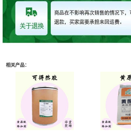
相关产品：