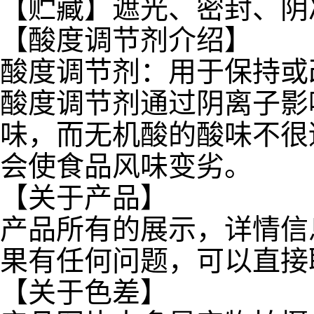
【贮藏】遮光、密封、阴
【酸度调节剂介绍】
酸度调节剂：用于保持或
酸度调节剂通过阴离子影
味，而无机酸的酸味不很
会使食品风味变劣。
【关于产品】
产品所有的展示，详情信
果有任何问题，可以直接
【关于色差】