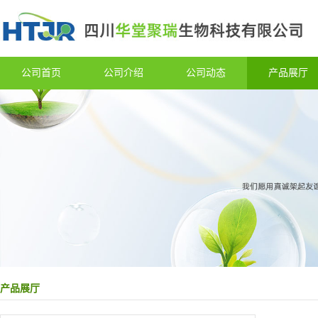
公司首页
公司介绍
公司动态
产品展厅
产品展厅