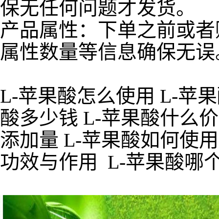
保无任何问题才发货。
产品属性：下单之前或者
属性数量等信息确保无误
L-苹果酸怎么使用 L-苹
酸多少钱 L-苹果酸什么价
添加量 L-苹果酸如何使用
功效与作用 L-苹果酸哪