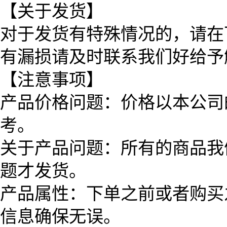
【关于发货】
对于发货有特殊情况的，请在
有漏损请及时联系我们好给予
【注意事项】
产品价格问题：价格以本公司
考。
关于产品问题：所有的商品我
题才发货。
产品属性：下单之前或者购买
信息确保无误。