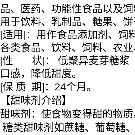
品、医药、功能性食品以及饲
用于饮料、乳制品、糖果、饼
[适用]：用作食品添加剂、
各类食品、饮料、饲料、农业
[性 状]： 低聚异麦芽糖
口感，降低甜度。
[保 质 期]：24个月。
【甜味剂介绍】
甜味剂：使食物变得甜的物质
糖类甜味剂如蔗糖、葡萄糖、