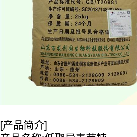
[产品简介]