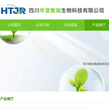
公司首页
公司介绍
公司动态
产品展厅
产品展厅