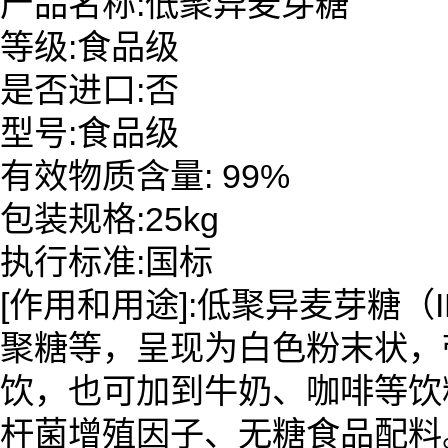
产品名称:低聚异麦芽糖
等级:食品级
是否进口:否
型号:食品级
有效物质含量: 99%
包装规格:25kg
执行标准:国标
[作用和用途]:低聚异麦芽糖
聚糖等，呈现为白色粉末状，
饮，也可加到牛奶、咖啡等饮
杆菌增殖因子、无糖食品配料