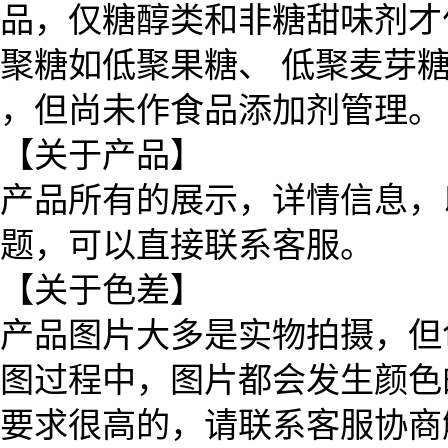
品，仅糖醇类和非糖甜味剂才
聚糖如低聚果糖、 低聚麦芽
，但尚未作食品添加剂管理。
【关于产品】
产品所有的展示，详情信息，
题，可以直接联系客服。
【关于色差】
产品图片大多是实物拍摄，但
图过程中，图片都会发生颜色
要求很高的，请联系客服协商