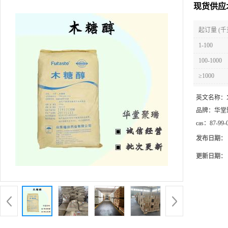
现货供应
起订量 (千
1-100
100-1000
≥1000
英文名称：
品牌：
华堂
cas：
87-99-
发布日期：
更新日期：