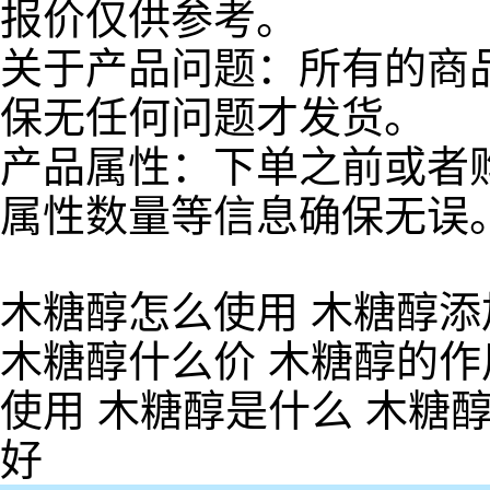
报价仅供参考。
关于产品问题：所有的商
保无任何问题才发货。
产品属性：下单之前或者
属性数量等信息确保无误
木糖醇怎么使用 木糖醇添
木糖醇什么价 木糖醇的作
使用 木糖醇是什么 木糖
好