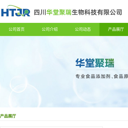
公司首页
公司介绍
公司动态
产品展厅
产品展厅