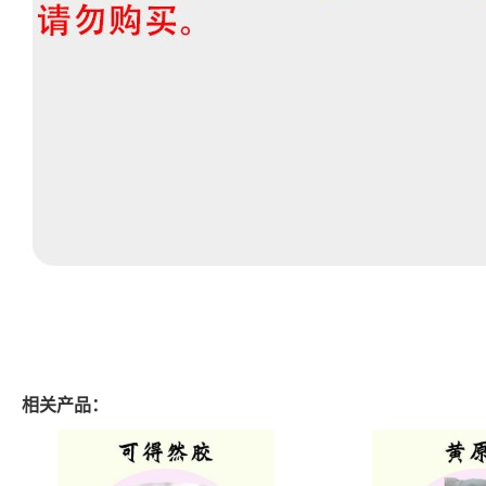
相关产品：