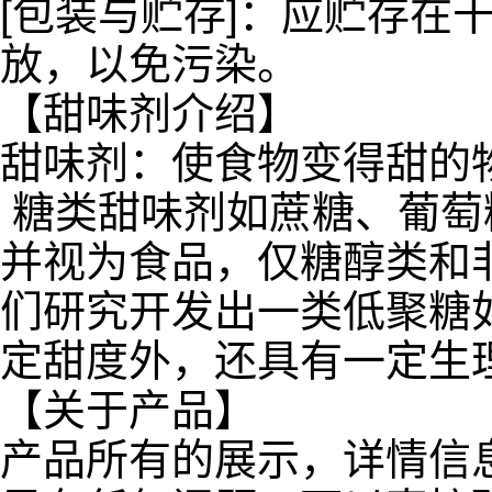
[包装与贮存]：应贮存在
放，以免污染。
【甜味剂介绍】
甜味剂：使食物变得甜的
糖类甜味剂如蔗糖、葡萄
并视为食品，仅糖醇类和
们研究开发出一类低聚糖
定甜度外，还具有一定生
【关于产品】
产品所有的展示，详情信