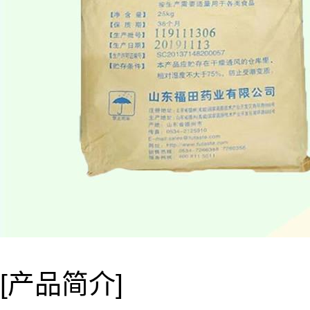
[产品简介]