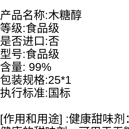
产品名称:木糖醇
等级:食品级
是否进口:否
型号:食品级
含量: 99%
包装规格:25*1
执行标准:国标
[作用和用途] :健康甜