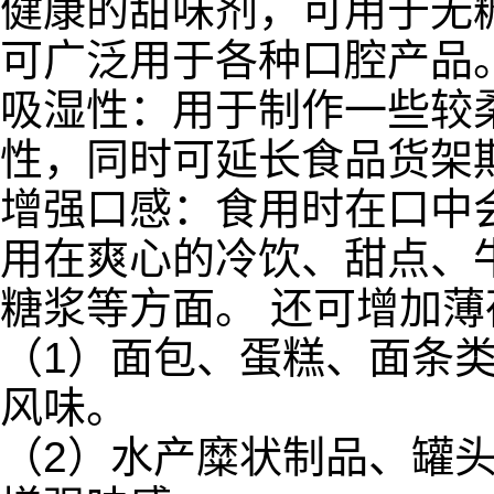
健康的甜味剂，可用于无
可广泛用于各种口腔产品
吸湿性：用于制作一些较
性，同时可延长食品货架
增强口感：食用时在口中
用在爽心的冷饮、甜点、
糖浆等方面。 还可增加
（1）面包、蛋糕、面条
风味。
（2）水产糜状制品、罐