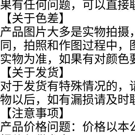
果有任何问题，可以直接
【关于色差】
产品图片大多是实物拍摄
同，拍照和作图过程中，
实物为准，如果有对颜色
【关于发货】
对于发货有特殊情况的，
物以后，如有漏损请及时
【注意事项】
产品价格问题：价格以本