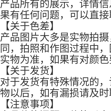
产品所有的展示，详情信
果有任何问题，可以直接
【关于色差】
产品图片大多是实物拍摄
同，拍照和作图过程中，
实物为准，如果有对颜色
【关于发货】
对于发货有特殊情况的，
物以后，如有漏损请及时
【注意事项】