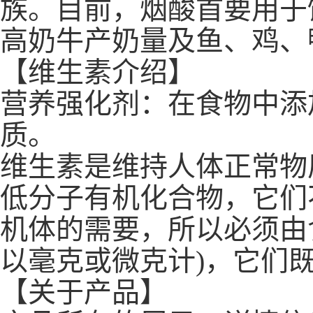
族。目前，烟酸首要用于
高奶牛产奶量及鱼、鸡、
【维生素介绍】
营养强化剂：在食物中添
质。
维生素是维持人体正常物
低分子有机化合物，它们
机体的需要，所以必须由
以毫克或微克计)，它们
【关于产品】