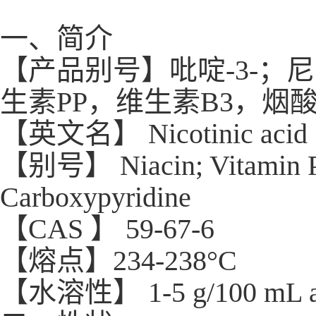
一、简介
【产品别号】吡啶-3-
生素PP，维生素B3，烟
【英文名】 Nicotinic acid
【别号】 Niacin; Vitamin PP;
Carboxypyridine
【CAS 】 59-67-6
【熔点】234-238°C
【水溶性】 1-5 g/100 mL a