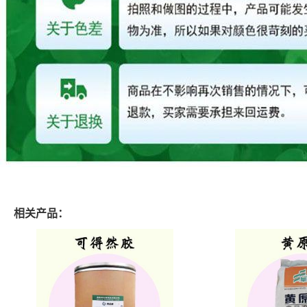
相关产品：