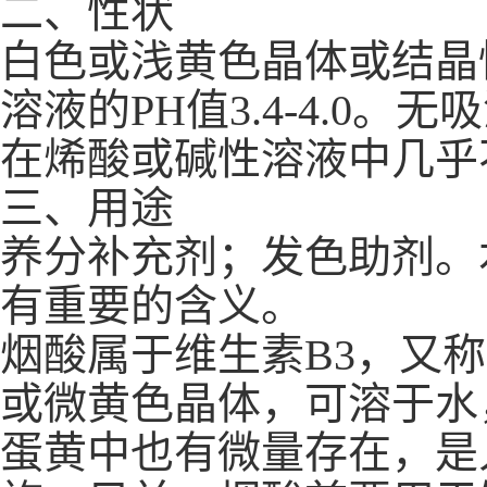
二、性状
白色或浅黄色晶体或结晶
溶液的PH值3.4-4.0
在烯酸或碱性溶液中几乎
三、用途
养分补充剂；发色助剂。
有重要的含义。
烟酸属于维生素B3，又
或微黄色晶体，可溶于水
蛋黄中也有微量存在，是