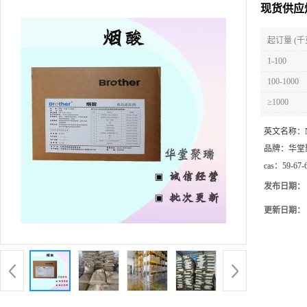
现货供应
起订量 (千
1-100
100-1000
≥1000
英文名称：
品牌：
华堂
cas：
59-67-
发布日期：
更新日期：