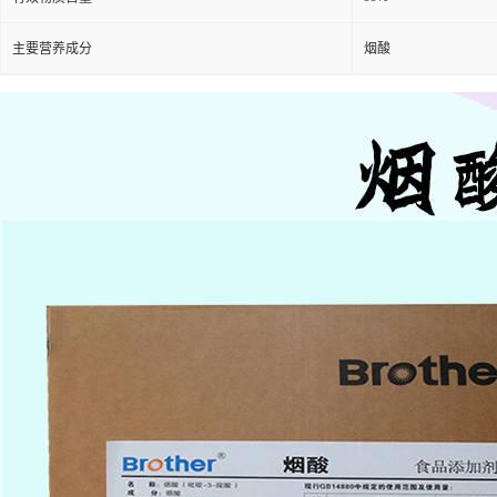
主要营养成分
烟酸