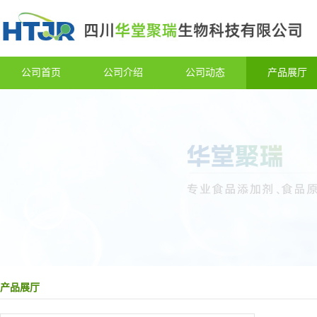
公司首页
公司介绍
公司动态
产品展厅
产品展厅