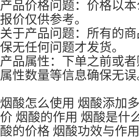
产品价格问题：价格以本
报价仅供参考。
关于产品问题：所有的商
保无任何问题才发货。
产品属性：下单之前或者
属性数量等信息确保无误
烟酸怎么使用 烟酸添加多
价 烟酸的作用 烟酸是什
酸的价格 烟酸功效与作