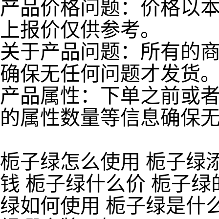
产品价格问题：价格以
上报价仅供参考。
关于产品问题：所有的
确保无任何问题才发货
产品属性：下单之前或
的属性数量等信息确保
栀子绿怎么使用 栀子绿
钱 栀子绿什么价 栀子绿
绿如何使用 栀子绿是什