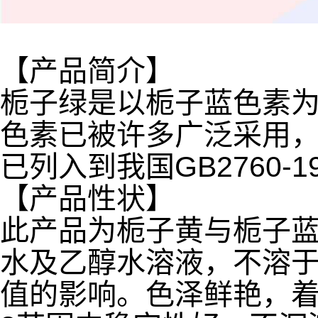
【产品简介】
栀子绿是以栀子蓝色素
色素已被许多广泛采用
已列入到我国GB2760
【产品性状】
此产品为栀子黄与栀子
水及乙醇水溶液，不溶于
值的影响。色泽鲜艳，着