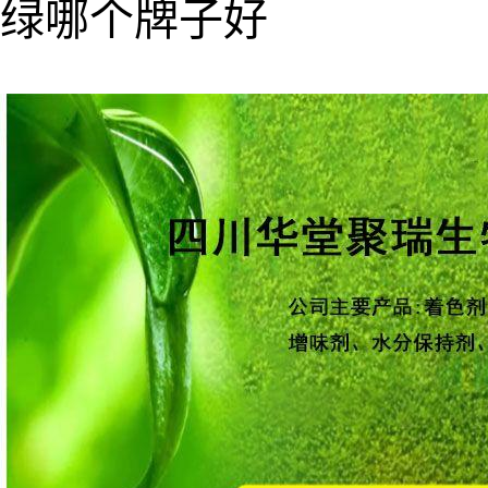
绿哪个牌子好