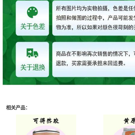
相关产品：