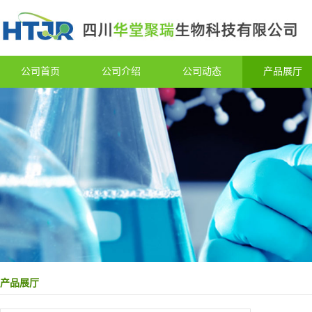
公司首页
公司介绍
公司动态
产品展厅
产品展厅