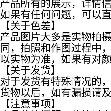
产品所有的展示，详情
如果有任何问题，可以
【关于色差】
产品图片大多是实物拍
同，拍照和作图过程中
以实物为准，如果有对
【关于发货】
对于发货有特殊情况的
货物以后，如有漏损请
【注意事项】