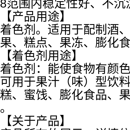
8范围内稳定性好、不沉
【产品用途】
着色剂。适用于配制酒
果、糕点、果冻、膨化
【着色剂用途】
着色剂：能使食物有颜
可用于果汁（味）型饮料
糕、蜜饯、膨化食品、
。
【关于产品】