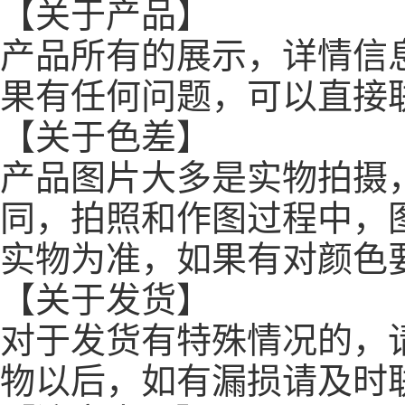
【关于产品】
产品所有的展示，详情信
果有任何问题，可以直接
【关于色差】
产品图片大多是实物拍摄
同，拍照和作图过程中，
实物为准，如果有对颜色
【关于发货】
对于发货有特殊情况的，
物以后，如有漏损请及时