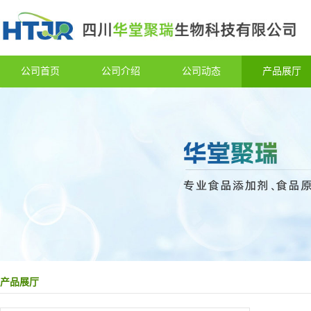
公司首页
公司介绍
公司动态
产品展厅
产品展厅