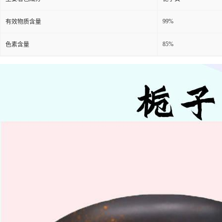
99%
有效物质含量
85%
色素含量