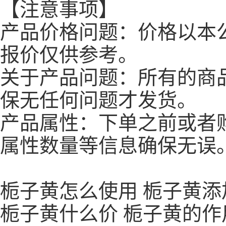
【注意事项】
产品价格问题：价格以本
报价仅供参考。
关于产品问题：所有的商
保无任何问题才发货。
产品属性：下单之前或者
属性数量等信息确保无误
栀子黄怎么使用 栀子黄添
栀子黄什么价 栀子黄的作