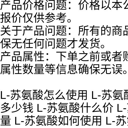
产品价格问题：价格以本
报价仅供参考。
关于产品问题：所有的商
保无任何问题才发货。
产品属性：下单之前或者
属性数量等信息确保无误
L-苏氨酸怎么使用 L-苏
多少钱 L-苏氨酸什么价 L
量 L-苏氨酸如何使用 L-