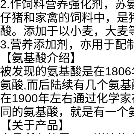
2.作饲料营养强化剂，
仔猪和家禽的饲料中，是
酸。添加于以小麦，大麦
3.营养添加剂，亦用于配
【氨基酸介绍】
被发现的氨基酸是在180
氨酸,而后陆续有几个氨
在1900年左右通过化学
同的氨基酸，就是有一个
【关于产品】