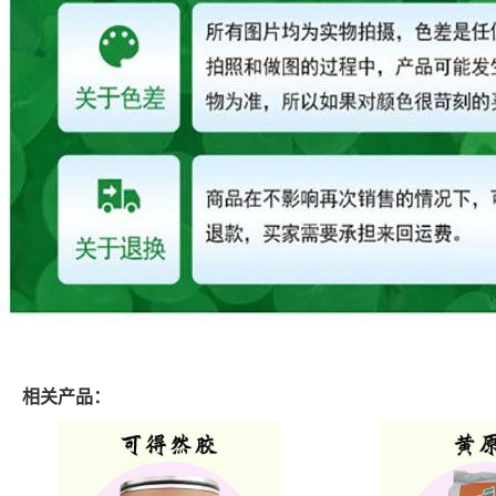
相关产品：