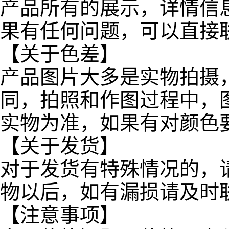
产品所有的展示，详情信
果有任何问题，可以直接
【关于色差】
产品图片大多是实物拍摄
同，拍照和作图过程中，
实物为准，如果有对颜色
【关于发货】
对于发货有特殊情况的，
物以后，如有漏损请及时
【注意事项】