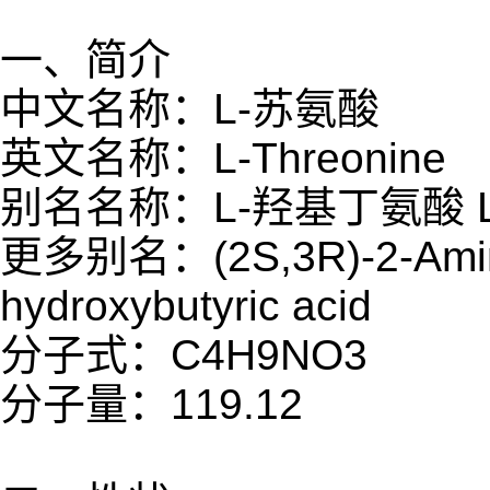
一、简介
中文名称：L-苏氨酸
英文名称：L-Threonine
别名名称：L-羟基丁氨酸 
更多别名：(2S,3R)-2-Amino-
hydroxybutyric acid
分子式：C4H9NO3
分子量：119.12