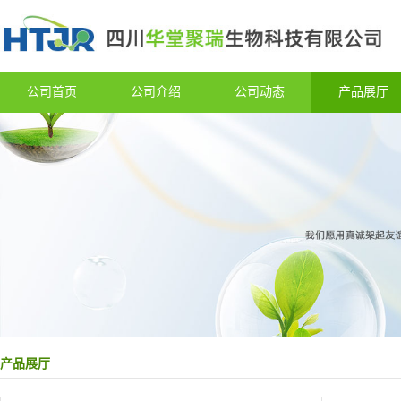
公司首页
公司介绍
公司动态
产品展厅
产品展厅