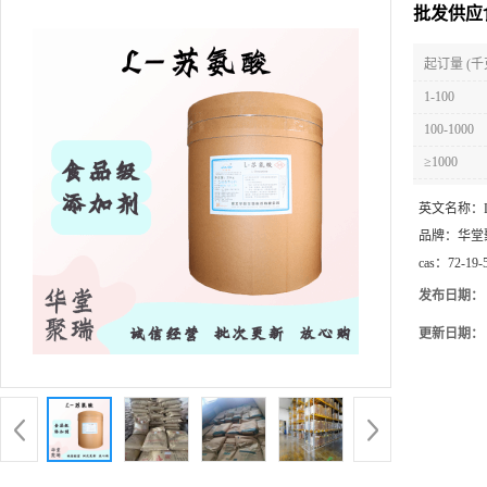
批发供应食
起订量 (千
1-100
100-1000
≥1000
英文名称：
品牌：
华堂
cas：
72-19-
发布日期：
更新日期：