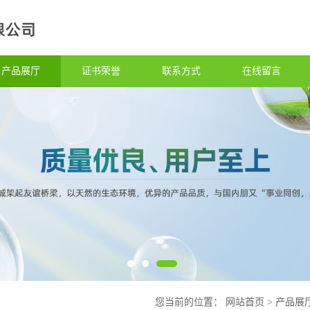
产品展厅
证书荣誉
联系方式
在线留言
您当前的位置：
网站首页
>
产品展