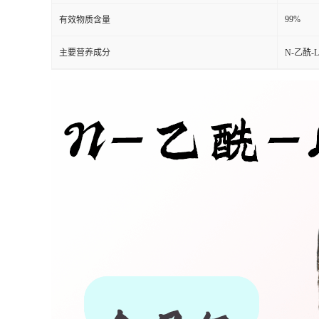
99%
有效物质含量
主要营养成分
N-乙酰-