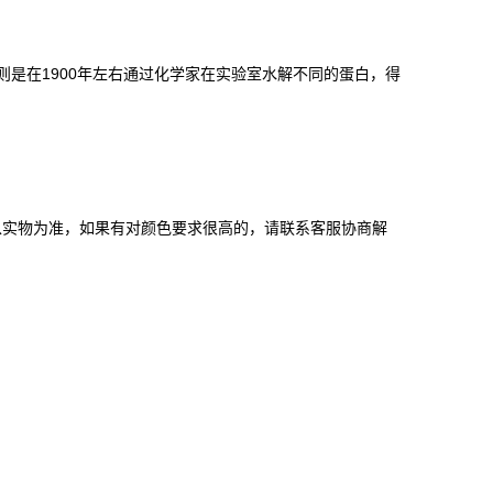
则是在1900年左右通过化学家在实验室水解不同的蛋白，得
以实物为准，如果有对颜色要求很高的，请联系客服协商解