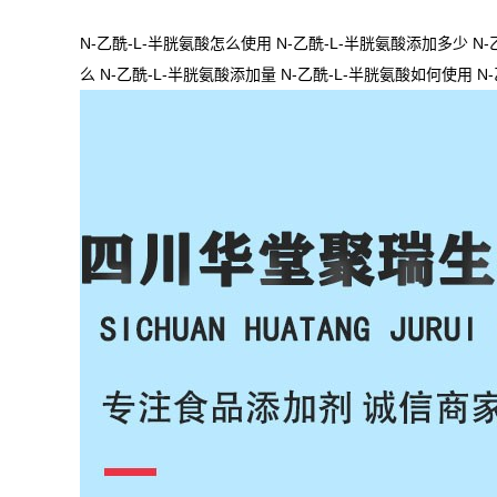
N-乙酰-L-半胱氨酸怎么使用 N-乙酰-L-半胱氨酸添加多少 N-
么 N-乙酰-L-半胱氨酸添加量 N-乙酰-L-半胱氨酸如何使用 