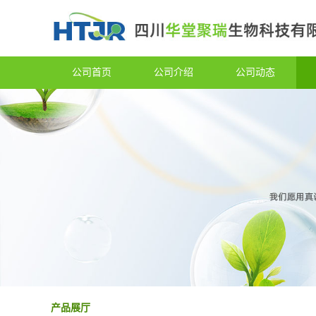
公司首页
公司介绍
公司动态
产品展厅