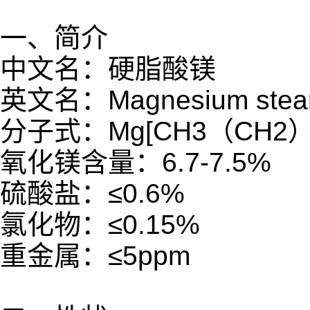
一、简介
中文名：硬脂酸镁
英文名：Magnesium stear
分子式：Mg[CH3（CH2）
氧化镁含量：6.7-7.5%
硫酸盐：≤0.6%
氯化物：≤0.15%
重金属：≤5ppm