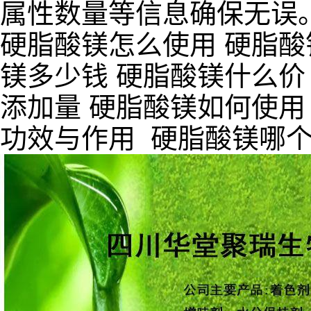
属性数量等信息确保无误
硬脂酸镁怎么使用 硬脂酸
镁多少钱 硬脂酸镁什么价
添加量 硬脂酸镁如何使用
功效与作用 硬脂酸镁哪