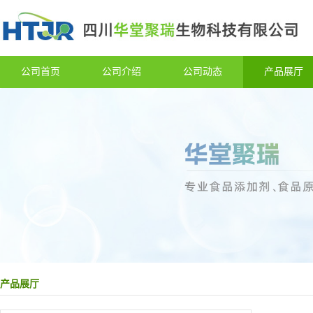
公司首页
公司介绍
公司动态
产品展厅
产品展厅