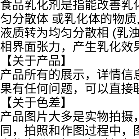
食品乳化剂是指能改善乳
匀分散体 或乳化体的物质
液质转为均匀分散相 (乳
相界面张力，产生乳化效
【关于产品】
产品所有的展示，详情信
果有任何问题，可以直接
【关于色差】
产品图片大多是实物拍摄
同，拍照和作图过程中，