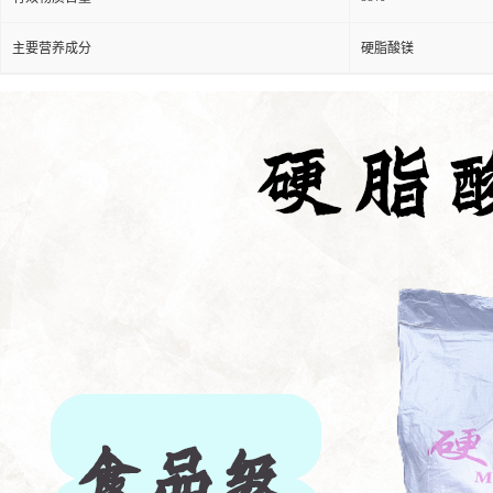
主要营养成分
硬脂酸镁