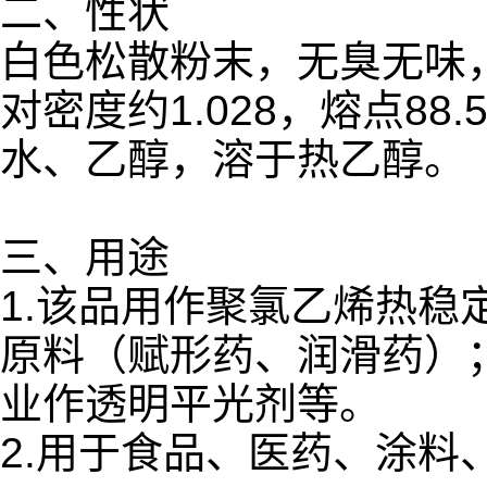
二、性状
白色松散粉末，无臭无味
对密度约1.028，熔点88
水、乙醇，溶于热乙醇。
三、用途
1.该品用作聚氯乙烯热
原料（赋形药、润滑药）
业作透明平光剂等。
2.用于食品、医药、涂料