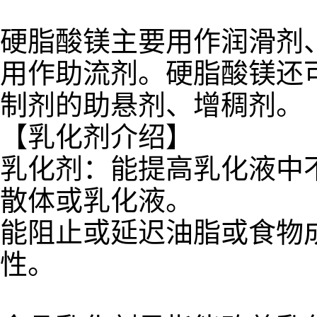
硬脂酸镁主要用作润滑剂
用作助流剂。硬脂酸镁还
制剂的助悬剂、增稠剂。
【乳化剂介绍】
乳化剂：能提高乳化液中
散体或乳化液。
能阻止或延迟油脂或食物
性。