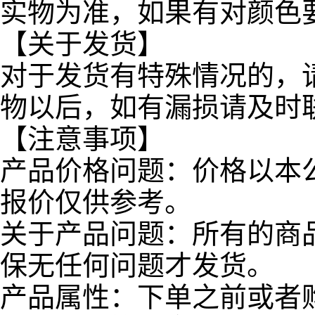
实物为准，如果有对颜色
【关于发货】
对于发货有特殊情况的，
物以后，如有漏损请及时
【注意事项】
产品价格问题：价格以本
报价仅供参考。
关于产品问题：所有的商
保无任何问题才发货。
产品属性：下单之前或者