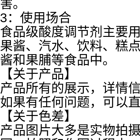
害。
3：使用场合
食品级酸度调节剂主要
果酱、汽水、饮料、糕
酱和果脯等食品中。
【关于产品】
产品所有的展示，详情
如果有任何问题，可以
【关于色差】
产品图片大多是实物拍