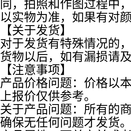
同，拍照和作图过程中
以实物为准，如果有对
【关于发货】
对于发货有特殊情况的
货物以后，如有漏损请
【注意事项】
产品价格问题：价格以
上报价仅供参考。
关于产品问题：所有的
确保无任何问题才发货