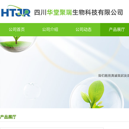
公司首页
公司介绍
公司动态
产品展厅
产品展厅