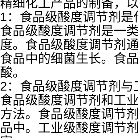
精细化工产品的制备，
1：食品级酸度调节剂是
食品级酸度调节剂是一
度。食品级酸度调节剂
食品中的细菌生长。食
酸。
2：食品级酸度调节剂与
食品级酸度调节剂和工
方法。食品级酸度调节
品中。工业级酸度调节