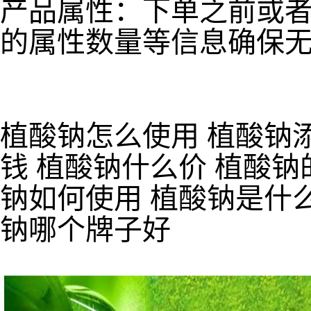
产品属性：下单之前或
的属性数量等信息确保
植酸钠怎么使用 植酸钠
钱 植酸钠什么价 植酸钠
钠如何使用 植酸钠是什
钠哪个牌子好