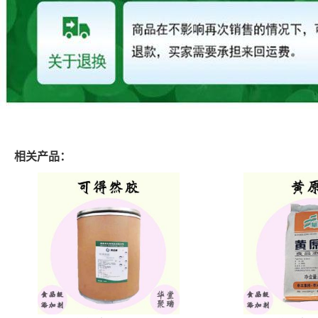
相关产品：