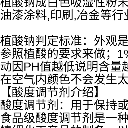
植酸钠成白色吸湿性粉末状
油漆涂料,印刷,冶金等行
植酸钠判定标准：外观
参照植酸的要求来做；1%
动因PH值越低说明含量
在空气内颜色不会发生
【酸度调节剂介绍】
酸度调节剂：用于保持或
食品级酸度调节剂是一