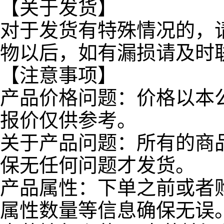
【关于发货】
对于发货有特殊情况的，
物以后，如有漏损请及时
【注意事项】
产品价格问题：价格以本
报价仅供参考。
关于产品问题：所有的商
保无任何问题才发货。
产品属性：下单之前或者
属性数量等信息确保无误