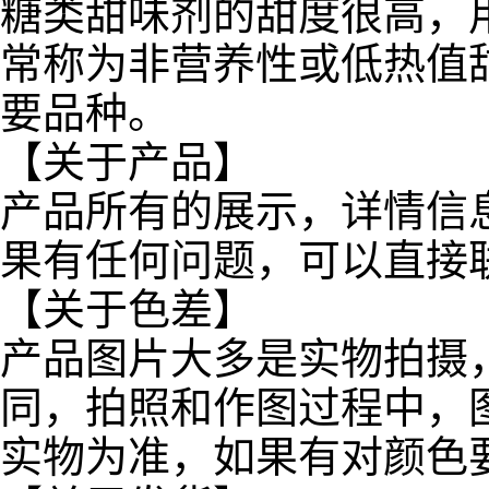
糖类甜味剂的甜度很高，用
常称为非营养性或低热值甜
要品种。
【关于产品】
产品所有的展示，详情信
果有任何问题，可以直接
【关于色差】
产品图片大多是实物拍摄
同，拍照和作图过程中，
实物为准，如果有对颜色