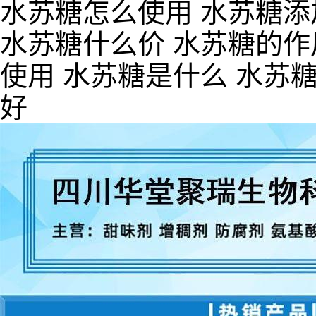
水苏糖怎么使用 水苏糖添
水苏糖什么价 水苏糖的作
使用 水苏糖是什么 水苏
好