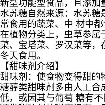
新型功能型食品，且添加
水苏糖自然来源：水苏糖
常食用的蔬菜、中 材中
在植物分类上，虫草参属
菜、宝塔菜、罗汉菜等，
冬天食用。
【甜味剂介绍】
甜味剂：使食物变得甜的
糖醇类甜味剂多由人工合
低，或因其与葡萄 糖有不