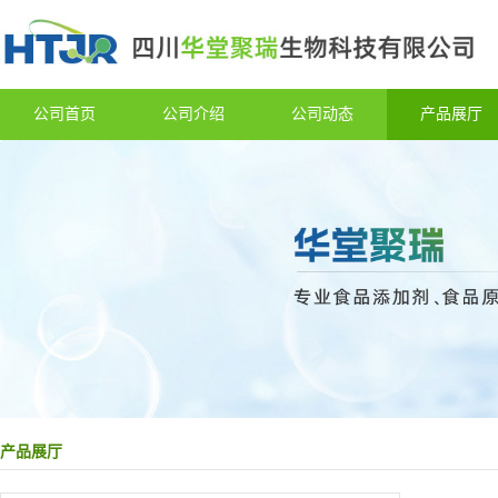
公司首页
公司介绍
公司动态
产品展厅
产品展厅