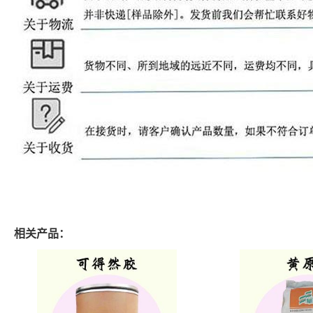
相关产品：