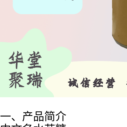
一、产品简介