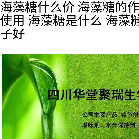
海藻糖什么价 海藻糖的作
使用 海藻糖是什么 海藻
子好