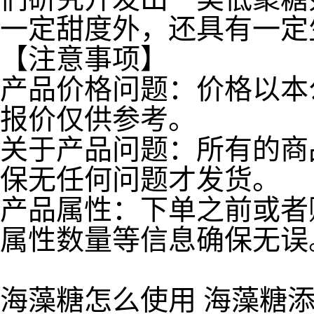
一定甜度外，还具有一定
【注意事项】
产品价格问题：价格以本
报价仅供参考。
关于产品问题：所有的商
保无任何问题才发货。
产品属性：下单之前或者
属性数量等信息确保无误
海藻糖怎么使用 海藻糖添