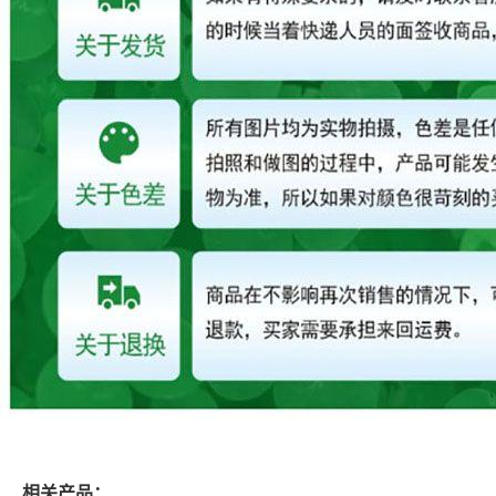
相关产品：