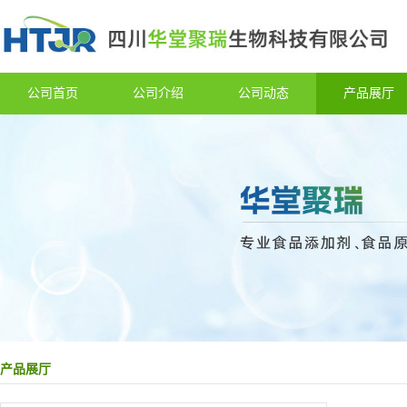
公司首页
公司介绍
公司动态
产品展厅
产品展厅