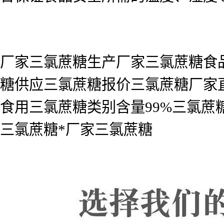
厂家三氯蔗糖生产厂家三氯蔗糖食
糖供应三氯蔗糖报价三氯蔗糖厂家
食用三氯蔗糖类别含量99%三氯
三氯蔗糖*厂家三氯蔗糖