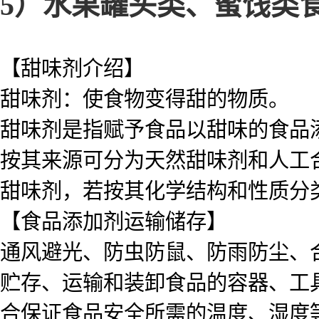
5）水果罐头类、蜜饯类
【甜味剂介绍】
甜味剂：使食物变得甜的物质。
甜味剂是指赋予食品以甜味的食品
按其来源可分为天然甜味剂和人工合
甜味剂，若按其化学结构和性质分
【食品添加剂运输储存】
通风避光、防虫防鼠、防雨防尘、
贮存、运输和装卸食品的容器、工
合保证食品安全所需的温度、湿度