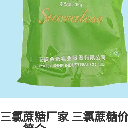
三氯蔗糖
厂家
三氯蔗糖