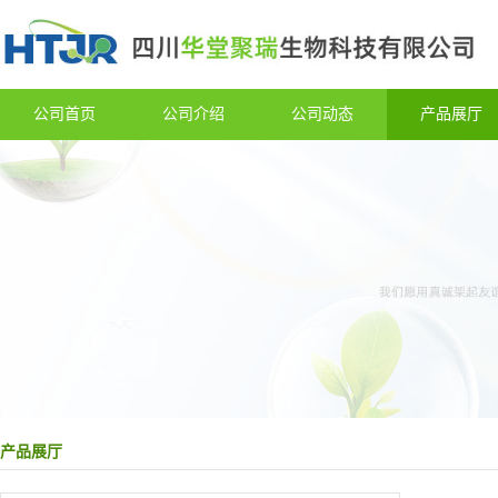
公司首页
公司介绍
公司动态
产品展厅
产品展厅