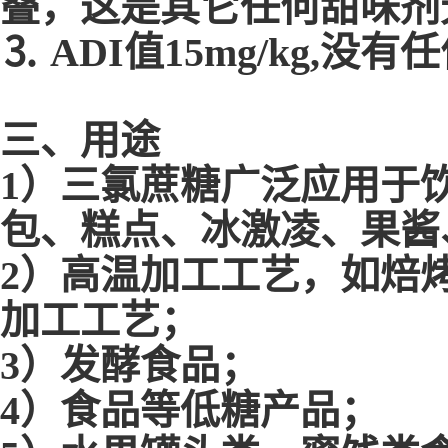
叠，这是其它任何甜味剂
⒊ ADI值15mg/kg,没
三、用途
1）三氯蔗糖广泛应用于
包、糕点、冰激凌、果酱
2）高温加工工艺，如焙
加工工艺；
3）发酵食品；
4）食品等低糖产品；