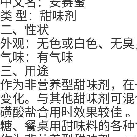
中文名：安赛蜜
类 型：甜味剂
二、性状
外观：无色或白色、无臭
气味：有气味
三、用途
作为非营养型甜味剂，在
变化。与其他甜味剂可混
磺酸盐合用时效果较佳 
糖、餐桌用甜味料的各种