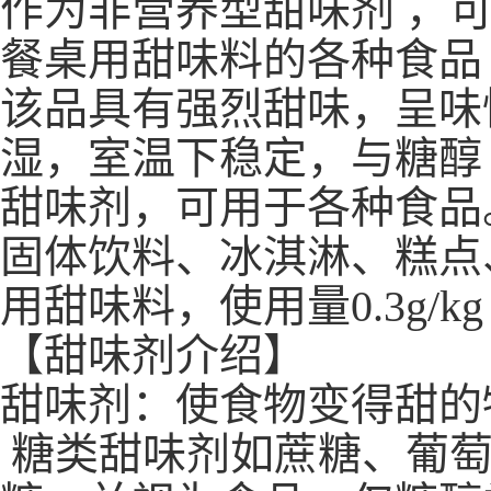
作为非营养型甜味剂 ，可
餐桌用甜味料的各种食品
该品具有强烈甜味，呈味
湿，室温下稳定，与糖醇
甜味剂，可用于各种食品。
固体饮料、冰淇淋、糕点
用甜味料，使用量0.3g/kg
【甜味剂介绍】
甜味剂：使食物变得甜的
糖类甜味剂如蔗糖、葡萄