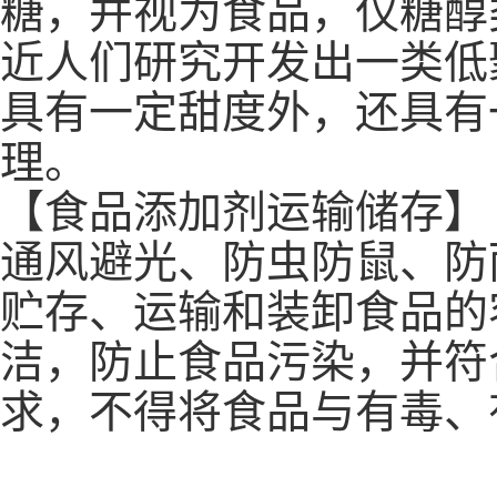
糖，并视为食品，仅糖醇
近人们研究开发出一类低
具有一定甜度外，还具有
理。
【食品添加剂运输储存】
通风避光、防虫防鼠、防
贮存、运输和装卸食品的
洁，防止食品污染，并符
求，不得将食品与有毒、