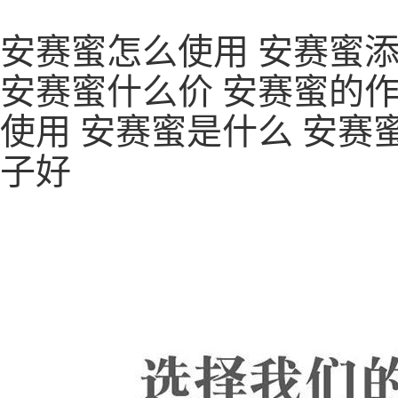
安赛蜜怎么使用 安赛蜜添
安赛蜜什么价 安赛蜜的作
使用 安赛蜜是什么 安赛
子好