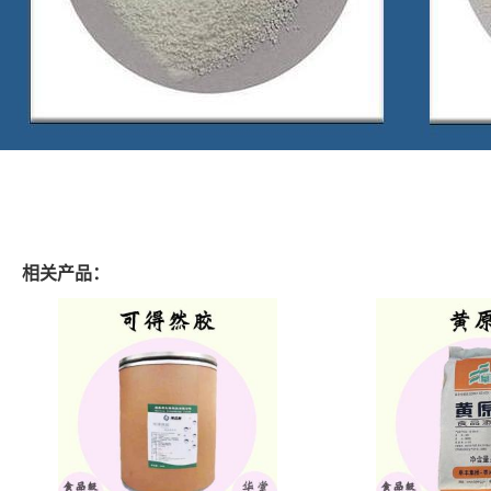
相关产品：