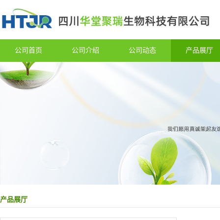
公司首页
公司介绍
公司动态
产品展厅
产品展厅