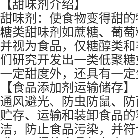
【甜味剂介绍】
甜味剂：使食物变得甜的
糖类甜味剂如蔗糖、葡萄
并视为食品，仅糖醇类和
们研究开发出一类低聚糖
一定甜度外，还具有一定
【食品添加剂运输储存】
通风避光、防虫防鼠、防
贮存、运输和装卸食品的
洁，防止食品污染，并符