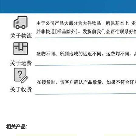
相关产品：