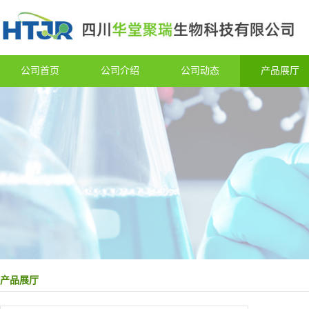
公司首页
公司介绍
公司动态
产品展厅
产品展厅