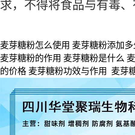
求，不得将食品与有毒、
麦芽糖粉怎么使用 麦芽糖粉添加多
麦芽糖粉的作用 麦芽糖粉是什么 
的价格 麦芽糖粉功效与作用 麦芽