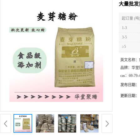
大量批发
起订量 (吨
1-3
3-5
≥5
英文名称：
品牌：
华堂
cas：
69-79-
发布日期：
更新日期：