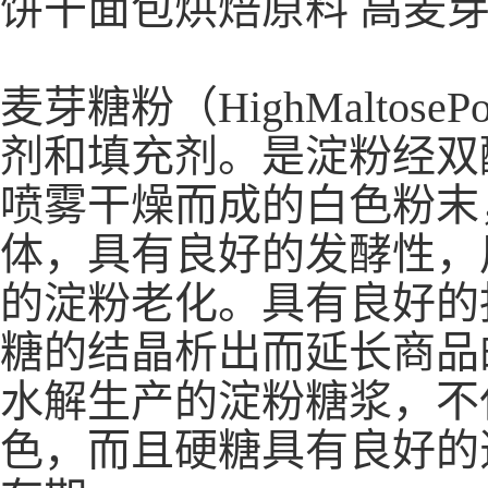
饼干面包烘焙原料 高麦芽
麦芽糖粉（HighMalto
剂和填充剂。是淀粉经双
喷雾干燥而成的白色粉末
体，具有良好的发酵性，
的淀粉老化。具有良好的
糖的结晶析出而延长商品
水解生产的淀粉糖浆，不
色，而且硬糖具有良好的