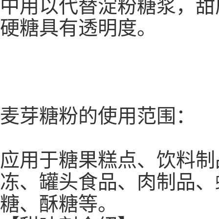
中用以代替淀粉糖浆，甜
硬糖具有透明度。
麦芽糖粉的使用范围：
应用于糖果糕点、饮料制
冻、罐头食品、肉制品、
糖、酥糖等。