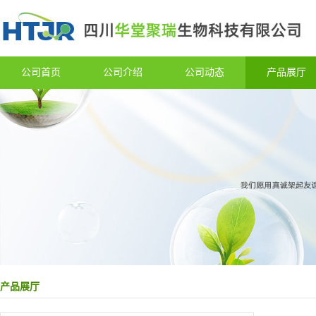
公司首页
公司介绍
公司动态
产品展厅
产品展厅