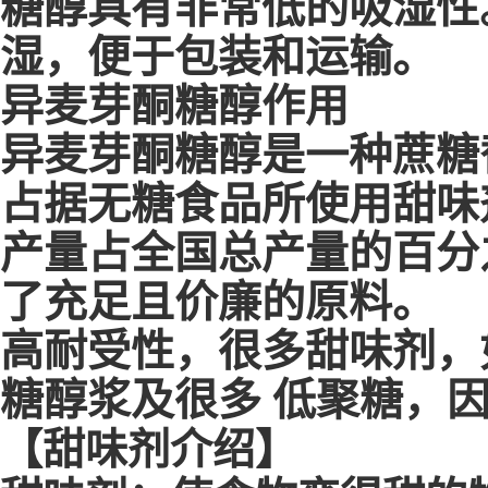
糖醇具有非常低的吸湿性
湿，便于包装和运输。
异麦芽酮糖醇作用
异麦芽酮糖醇是一种蔗糖
占据无糖食品所使用甜味
产量占全国总产量的百分
了充足且价廉的原料。
高耐受性，很多甜味剂，
糖醇浆及很多 低聚糖，因
【甜味剂介绍】