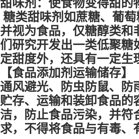
甜味剂：使食物变得甜的
糖类甜味剂如蔗糖、葡萄
并视为食品，仅糖醇类和
们研究开发出一类低聚糖
定甜度外，还具有一定生
【食品添加剂运输储存】
通风避光、防虫防鼠、防
贮存、运输和装卸食品的
洁，防止食品污染，并符
求，不得将食品与有毒、