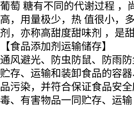
葡萄 糖有不同的代谢过程 
高，用量极少，热 值很小，
剂，亦称高甜度甜味剂 ，是甜
【食品添加剂运输储存】
通风避光、防虫防鼠、防雨防
贮存、运输和装卸食品的容器
品污染，并符合保证食品安全
毒、有害物品一同贮存、运输