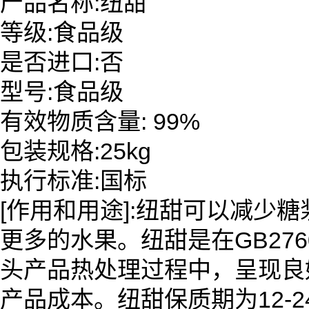
产品名称:纽甜
等级:食品级
是否进口:否
型号:食品级
有效物质含量: 99%
包装规格:25kg
执行标准:国标
[作用和用途]:纽甜可以减少
更多的水果。纽甜是在GB27
头产品热处理过程中，呈现良好
产品成本。纽甜保质期为12-