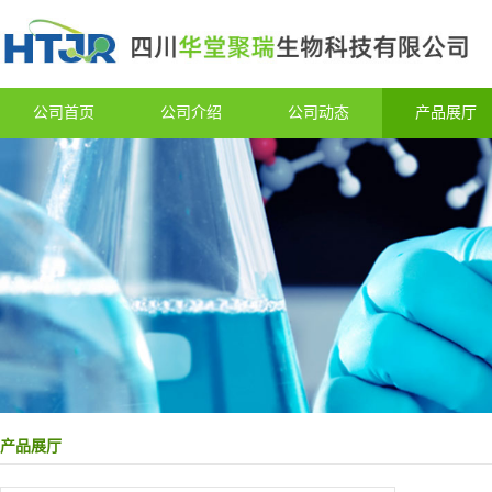
公司首页
公司介绍
公司动态
产品展厅
产品展厅