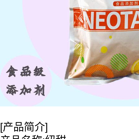
[产品简介]