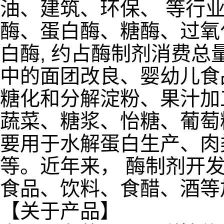
油、建筑、环保、 等行
酶、蛋白酶、糖酶、过氧
白酶, 约占酶制剂消费总量
中的面团改良、婴幼儿食
糖化和分解淀粉、果汁加
蔬菜、糖浆、怡糖、葡萄
要用于水解蛋白生产、肉
等。近年来， 酶制剂开
食品、饮料、食醋、酒等
【关于产品】