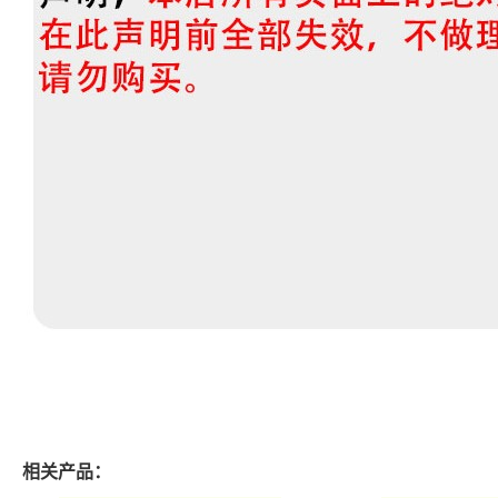
相关产品：