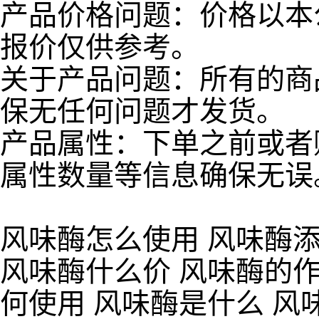
产品价格问题：价格以本
报价仅供参考。
关于产品问题：所有的商
保无任何问题才发货。
产品属性：下单之前或者
属性数量等信息确保无误
风味酶怎么使用 风味酶添
风味酶什么价 风味酶的作
何使用 风味酶是什么 风