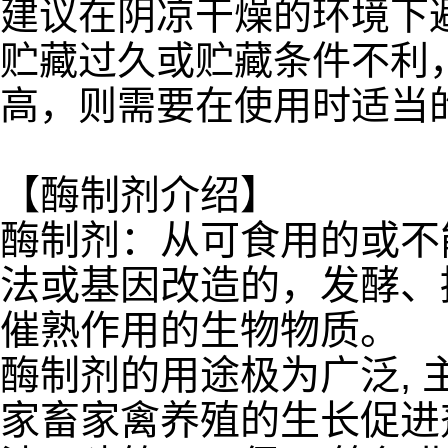
建议在阴凉干燥的环境下
贮藏过久或贮藏条件不利
高，则需要在使用时适当
【酶制剂介绍】
酶制剂：从可食用的或不
法或基因改造的，发酵、
催熟作用的生物物质。
酶制剂的用途极为广泛,
家畜家禽养殖的生长促进