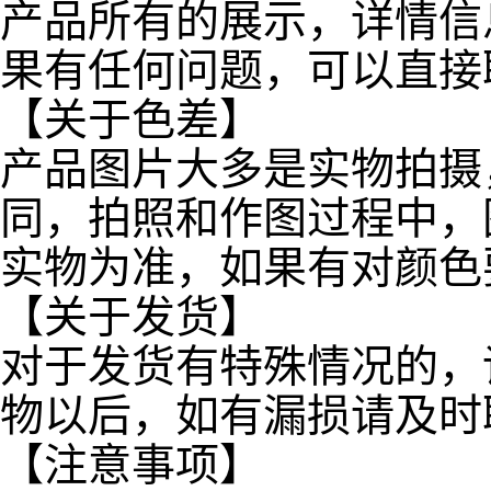
产品所有的展示，详情信
果有任何问题，可以直接
【关于色差】
产品图片大多是实物拍摄
同，拍照和作图过程中，
实物为准，如果有对颜色
【关于发货】
对于发货有特殊情况的，
物以后，如有漏损请及时
【注意事项】