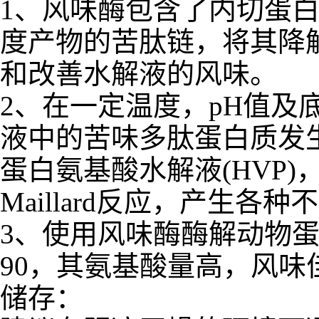
1、风味酶包含了内切蛋
度产物的苦肽链，将其降
和改善水解液的风味。
2、在一定温度，pH值
液中的苦味多肽蛋白质发生
蛋白氨基酸水解液(HVP
Maillard反应，产生
3、使用风味酶酶解动物
90，其氨基酸量高，风味
储存：