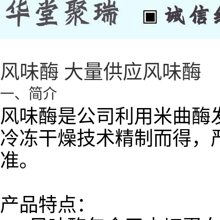
风味酶 大量供应风味酶
一、简介
风味酶是公司利用米曲酶
冷冻干燥技术精制而得，
准。
产品特点：