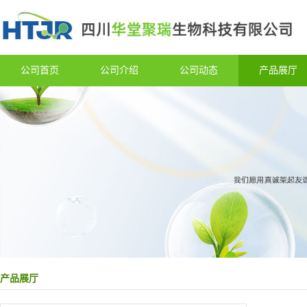
公司首页
公司介绍
公司动态
产品展厅
产品展厅