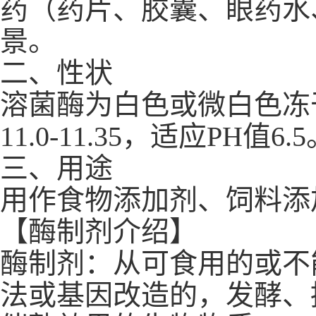
药（药片、胶囊、眼药水
景。
二、性状
溶菌酶为白色或微白色冻
11.0-11.35，适应PH值6.
三、用途
用作食物添加剂、饲料添
【酶制剂介绍】
酶制剂：从可食用的或不
法或基因改造的，发酵、