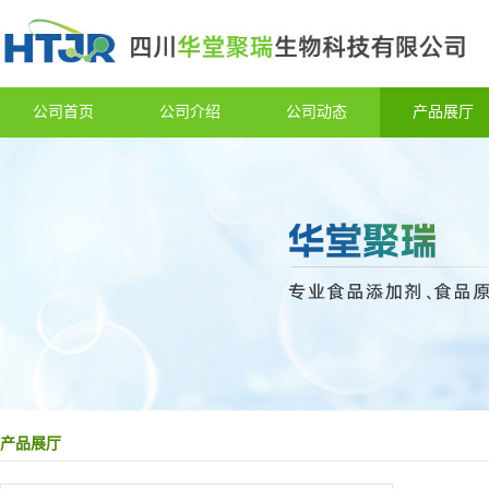
公司首页
公司介绍
公司动态
产品展厅
产品展厅