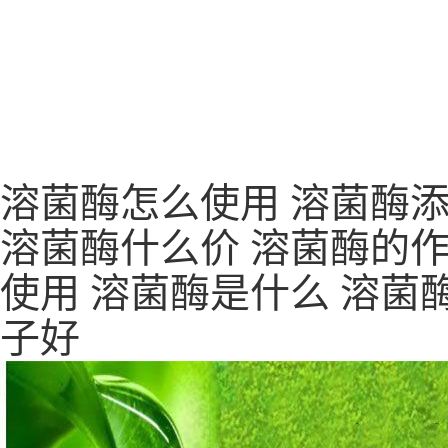
溶菌酶怎么使用 溶菌酶添
溶菌酶什么价 溶菌酶的作
使用 溶菌酶是什么 溶菌
子好