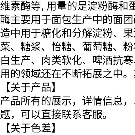
维素酶等, 用量的是淀粉酶和蛋白
酶主要用于面包生产中的面团
造中用于糖化和分解淀粉、果
菜、糖浆、怡糖、葡萄糖、粉
白生产、肉类软化、啤酒抗寒
用的领域还在不断拓展之中。
【关于产品】
产品所有的展示，详情信息，
题，可以直接联系客服。
【关于色差】