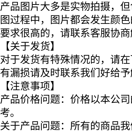
产品图片大多是实物拍摄，但
图过程中，图片都会发生颜色
要求很高的，请联系客服协商
【关于发货】
对于发货有特殊情况的，请在
有漏损请及时联系我们好给予
【注意事项】
产品价格问题：价格以本公司
考。
关于产品问题：所有的商品我