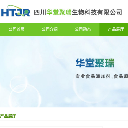
公司首页
公司介绍
公司动态
产品展厅
产品展厅