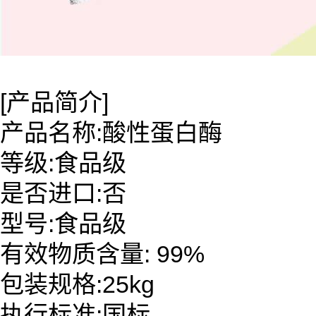
[产品简介]
产品名称:酸性蛋白酶
等级:食品级
是否进口:否
型号:食品级
有效物质含量: 99%
包装规格:25kg
执行标准:国标