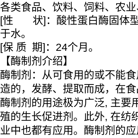
各类食品、饮料、饲料、农业
[性 状]：酸性蛋白酶固体
于水。
[保 质 期]：24个月。
【酶制剂介绍】
酶制剂：从可食用的或不能食
造的，发酵、提取而成，在食
酶制剂的用途极为广泛, 主
殖的生长促进剂。此外, 在纺
业中也都有应用。酶制剂的应