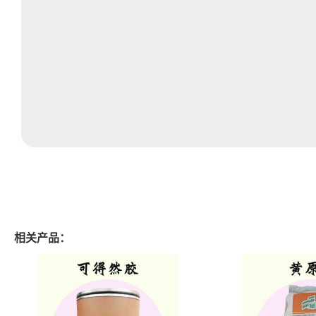
相关产品：