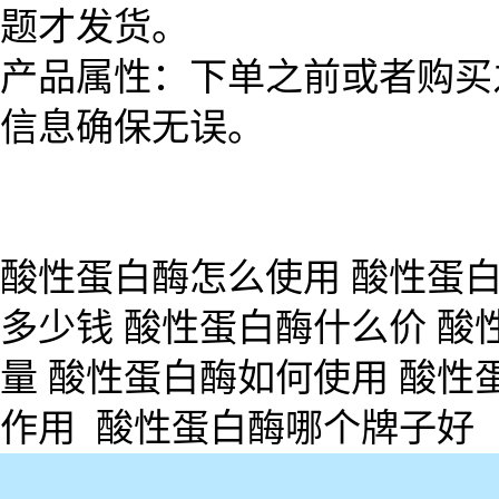
题才发货。
产品属性：下单之前或者购买
信息确保无误。
酸性蛋白酶怎么使用 酸性蛋白
多少钱 酸性蛋白酶什么价 酸
量 酸性蛋白酶如何使用 酸性
作用 酸性蛋白酶哪个牌子好