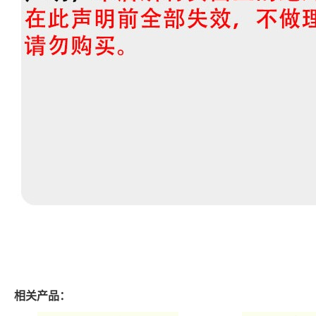
相关产品：