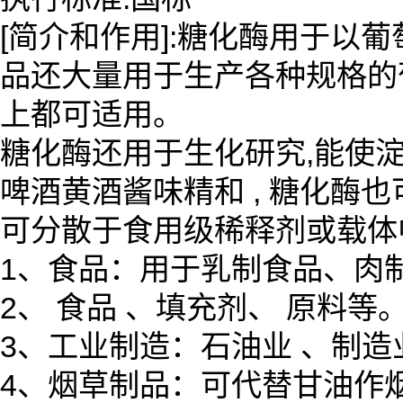
[简介和作用]:糖化酶用于以
品还大量用于生产各种规格的
上都可适用。
糖化酶还用于生化研究,能使
啤酒黄酒酱味精和 , 糖化酶
可分散于食用级稀释剂或载体
1、食品：用于乳制食品、肉
2、 食品 、填充剂、 原料等
3、工业制造：石油业 、制
4、烟草制品：可代替甘油作