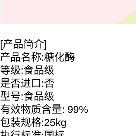
[产品简介]
产品名称:糖化酶
等级:食品级
是否进口:否
型号:食品级
有效物质含量: 99%
包装规格:25kg
执行标准:国标