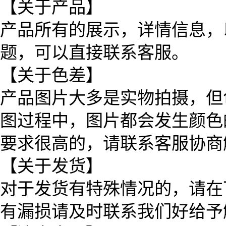
【关于产品】
产品所有的展示，详情信息，
题，可以直接联系客服。
【关于色差】
产品图片大多是实物拍摄，但
图过程中，图片都会发生颜色
要求很高的，请联系客服协商
【关于发货】
对于发货有特殊情况的，请在
有漏损请及时联系我们好给予