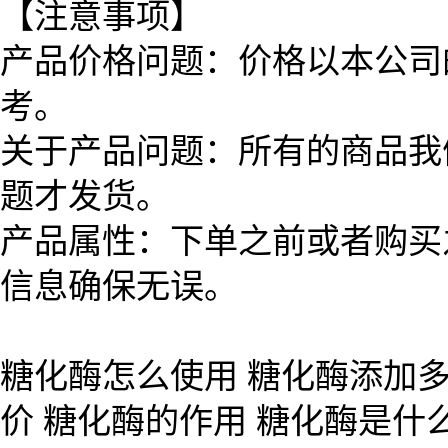
【注意事项】
产品价格问题：价格以本公司
考。
关于产品问题：所有的商品我
题才发货。
产品属性：下单之前或者购买
信息确保无误。
糖化酶怎么使用 糖化酶添加多
价 糖化酶的作用 糖化酶是什