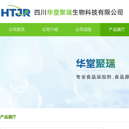
公司首页
公司介绍
公司动态
产品展厅
产品展厅