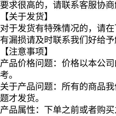
要求很高的，请联系客服协商
【关于发货】
对于发货有特殊情况的，请在
有漏损请及时联系我们好给予
【注意事项】
产品价格问题：价格以本公司
考。
关于产品问题：所有的商品我
题才发货。
产品属性：下单之前或者购买