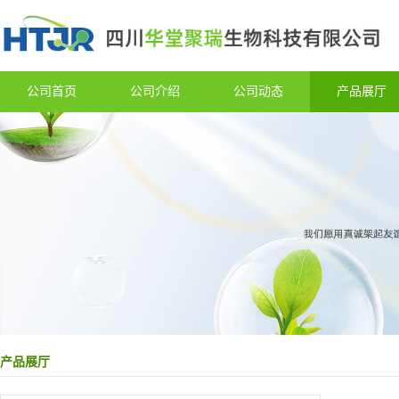
公司首页
公司介绍
公司动态
产品展厅
产品展厅