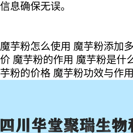
信息确保无误。
魔芋粉怎么使用 魔芋粉添加多
价 魔芋粉的作用 魔芋粉是什
芋粉的价格 魔芋粉功效与作