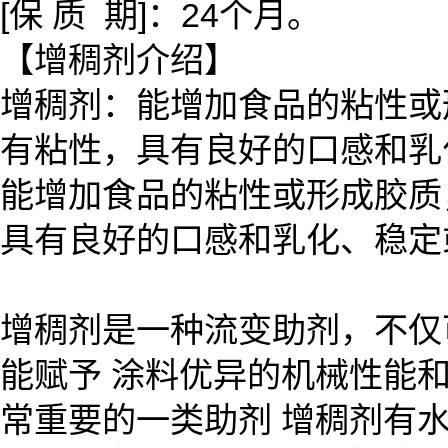
[保 质 期]：24个月。
【增稠剂介绍】
增稠剂：能增加食品的粘性或
有粘性，具有良好的口感和乳
能增加食品的粘性或形成胶质
具有良好的口感和乳化、稳定
增稠剂是一种流变助剂，不仅
能赋予 涂料优异的机械性能
常重要的一类助剂 增稠剂有