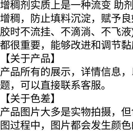
增稠剂实质上是一种流变 助
增稠，防止填料沉淀，赋予良
胶时不流挂、不滴淌、不飞液
都很重要，能够改进和调节黏
【关于产品】
产品所有的展示，详情信息，
题，可以直接联系客服。
【关于色差】
产品图片大多是实物拍摄，但
图过程中，图片都会发生颜色