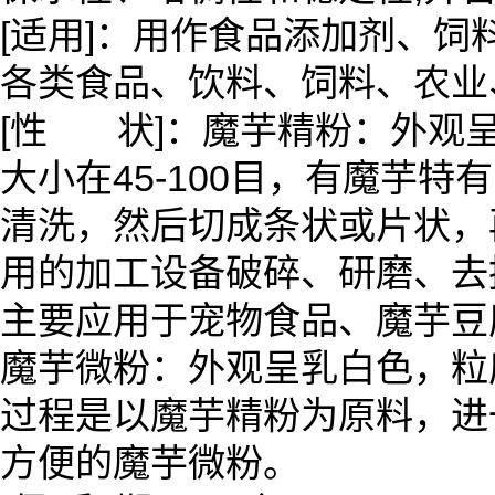
[适用]：用作食品添加剂、
各类食品、饮料、饲料、农业
[性 状]：魔芋精粉：外观
大小在45-100目，有魔芋
清洗，然后切成条状或片状，
用的加工设备破碎、研磨、去
主要应用于宠物食品、魔芋豆
魔芋微粉：外观呈乳白色，粒
过程是以魔芋精粉为原料，进
方便的魔芋微粉。