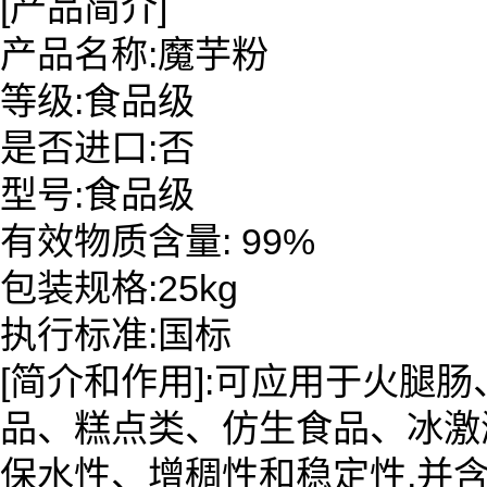
[产品简介]
产品名称:魔芋粉
等级:食品级
是否进口:否
型号:食品级
有效物质含量: 99%
包装规格:25kg
执行标准:国标
[简介和作用]:可应用于火腿
品、糕点类、仿生食品、冰激
保水性、增稠性和稳定性,并