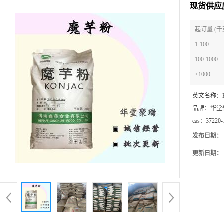
现货供应
起订量 (千
1-100
100-1000
≥1000
英文名称：
品牌：
华堂
cas：
37220-
发布日期：
更新日期：