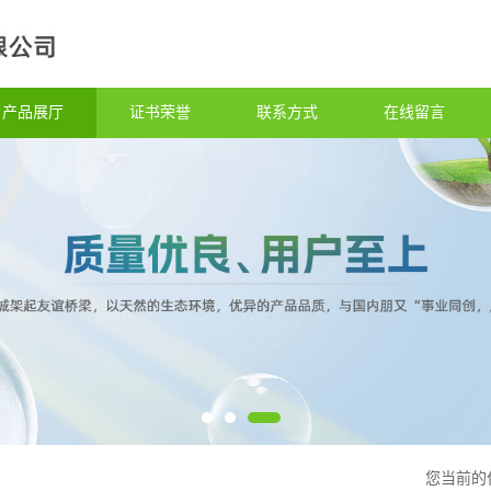
产品展厅
证书荣誉
联系方式
在线留言
您当前的