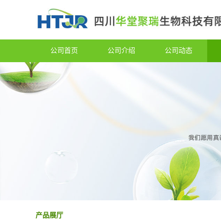
公司首页
公司介绍
公司动态
产品展厅