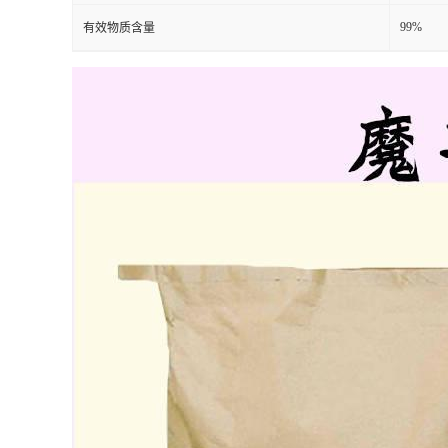
99%
有效物质含量