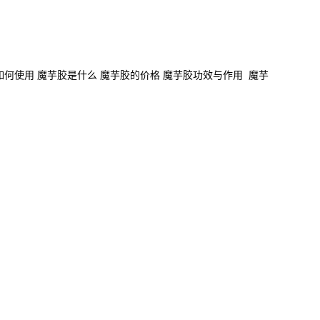
如何使用 魔芋胶是什么 魔芋胶的价格 魔芋胶功效与作用 魔芋