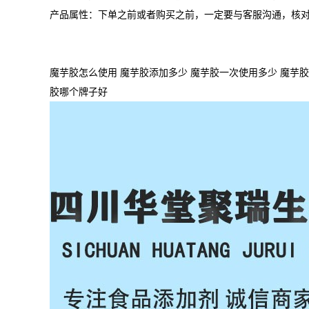
产品属性：下单之前或者购买之前，一定要与客服沟通，核
魔芋胶怎么使用 魔芋胶添加多少 魔芋胶一次使用多少 魔芋胶
胶哪个牌子好