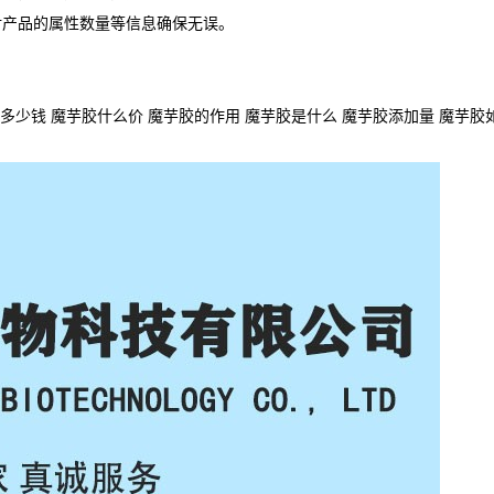
对产品的属性数量等信息确保无误。
多少钱 魔芋胶什么价 魔芋胶的作用 魔芋胶是什么 魔芋胶添加量 魔芋胶